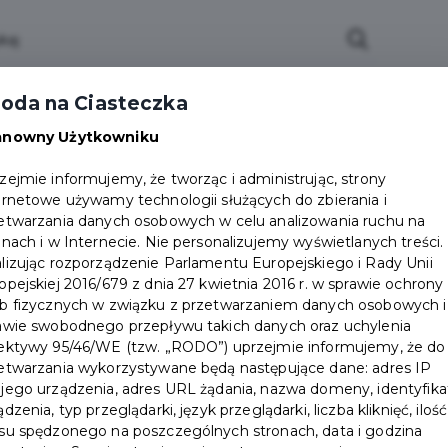
ci
Wydarzenia
O Mieście
Kultura i Sport
oda na Ciasteczka
eczna
Programy
Czyste miasto
Zainwes
anowny Użytkowniku
zu
Mapa Miasta
Załatw sprawę
Zamówie
zejmie informujemy, że tworząc i administrując, strony
ernetowe używamy technologii służących do zbierania i
Ochrona ludności
etwarzania danych osobowych w celu analizowania ruchu na
onach i w Internecie. Nie personalizujemy wyświetlanych treści.
trzostwa Rummikub za nami
lizując rozporządzenie Parlamentu Europejskiego i Rady Unii
opejskiej 2016/679 z dnia 27 kwietnia 2016 r. w sprawie ochrony
b fizycznych w związku z przetwarzaniem danych osobowych i
awie swobodnego przepływu takich danych oraz uchylenia
ektywy 95/46/WE (tzw. „RODO”) uprzejmie informujemy, że do
etwarzania wykorzystywane będą następujące dane: adres IP
jego urządzenia, adres URL żądania, nazwa domeny, identyfika
ądzenia, typ przeglądarki, język przeglądarki, liczba kliknięć, ilość
su spędzonego na poszczególnych stronach, data i godzina