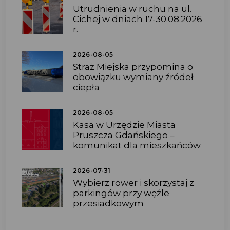
Utrudnienia w ruchu na ul.
Cichej w dniach 17-30.08.2026
r.
2026-08-05
Straż Miejska przypomina o
obowiązku wymiany źródeł
ciepła
2026-08-05
Kasa w Urzędzie Miasta
Pruszcza Gdańskiego –
komunikat dla mieszkańców
2026-07-31
Wybierz rower i skorzystaj z
parkingów przy węźle
przesiadkowym