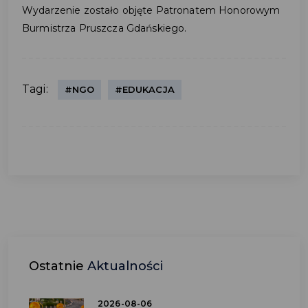
Wydarzenie zostało objęte Patronatem Honorowym
Burmistrza Pruszcza Gdańskiego.
Tagi:
#NGO
#EDUKACJA
Ostatnie
Aktualności
2026-08-06