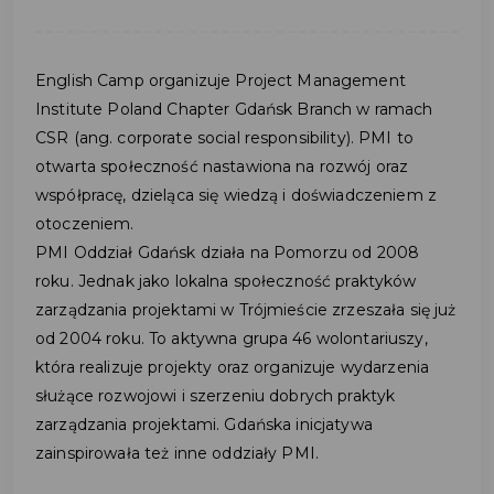
English Camp organizuje Project Management
Institute Poland Chapter Gdańsk Branch w ramach
CSR (ang. corporate social responsibility). PMI to
otwarta społeczność nastawiona na rozwój oraz
współpracę, dzieląca się wiedzą i doświadczeniem z
otoczeniem.
PMI Oddział Gdańsk działa na Pomorzu od 2008
roku. Jednak jako lokalna społeczność praktyków
zarządzania projektami w Trójmieście zrzeszała się już
od 2004 roku. To aktywna grupa 46 wolontariuszy,
która realizuje projekty oraz organizuje wydarzenia
służące rozwojowi i szerzeniu dobrych praktyk
zarządzania projektami. Gdańska inicjatywa
zainspirowała też inne oddziały PMI.