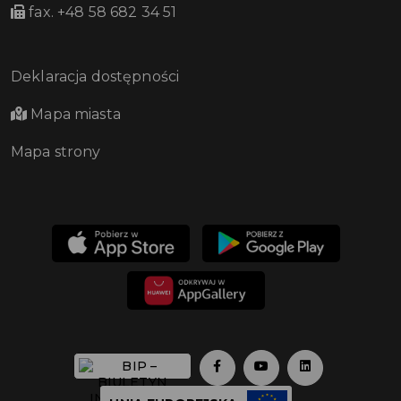
fax. +48 58 682 34 51
Deklaracja dostępności
Mapa miasta
Mapa strony