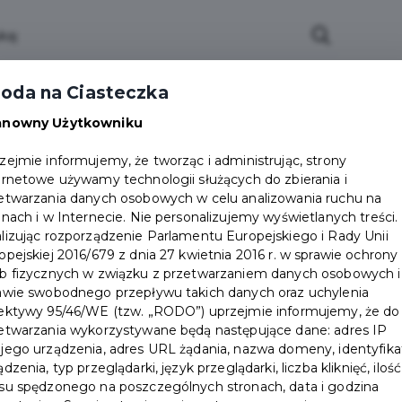
ci
Wydarzenia
O Mieście
Kultura i Sport
oda na Ciasteczka
eczna
Programy
Czyste miasto
Zainwes
anowny Użytkowniku
zu
Mapa Miasta
Załatw sprawę
Zamówie
zejmie informujemy, że tworząc i administrując, strony
ernetowe używamy technologii służących do zbierania i
Ochrona ludności
etwarzania danych osobowych w celu analizowania ruchu na
onach i w Internecie. Nie personalizujemy wyświetlanych treści.
ruszczańską Kartą Mieszkańca!
lizując rozporządzenie Parlamentu Europejskiego i Rady Unii
opejskiej 2016/679 z dnia 27 kwietnia 2016 r. w sprawie ochrony
b fizycznych w związku z przetwarzaniem danych osobowych i
awie swobodnego przepływu takich danych oraz uchylenia
ektywy 95/46/WE (tzw. „RODO”) uprzejmie informujemy, że do
etwarzania wykorzystywane będą następujące dane: adres IP
jego urządzenia, adres URL żądania, nazwa domeny, identyfika
ądzenia, typ przeglądarki, język przeglądarki, liczba kliknięć, ilość
su spędzonego na poszczególnych stronach, data i godzina