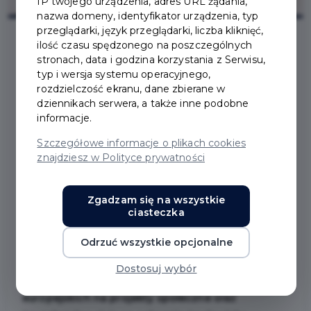
IP twojego urządzenia, adres URL żądania,
nazwa domeny, identyfikator urządzenia, typ
przeglądarki, język przeglądarki, liczba kliknięć,
ilość czasu spędzonego na poszczególnych
stronach, data i godzina korzystania z Serwisu,
2024-03-14
typ i wersja systemu operacyjnego,
rozdzielczość ekranu, dane zbierane w
DOŁĄCZ DO PROJEKTU
dziennikach serwera, a także inne podobne
informacje.
"FUNDUSZE DLA
Szczegółowe informacje o plikach cookies
znajdziesz w Polityce prywatności
KLIMATU - SIEĆ
DORADCÓW NGO"
Zgadzam się na wszystkie
ciasteczka
Odrzuć wszystkie opcjonalne
Ogólnopolska Federacja Organizacji Pozarządowych
(OFOP) tworzy ogólnopolską sieć
doradców i
Dostosuj wybór
doradczyń w zakresie pozyskiwania funduszy
europejskich na projekty społeczne oraz