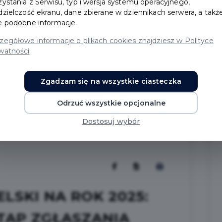
zystania z Serwisu, typ i wersja systemu operacyjnego,
dzielczość ekranu, dane zbierane w dziennikach serwera, a takż
e podobne informacje.
zegółowe informacje o plikach cookies znajdziesz w Polityce
watności
Zgadzam się na wszystkie ciasteczka
Odrzuć wszystkie opcjonalne
Dostosuj wybór
SKI NA ROK 2025:
TAP ZGŁASZANIA