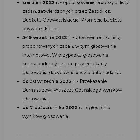
sierpień 2022 r.
- opublikowanie propozycji listy
zadań, zatwierdzonych przez Zespół ds.
Budżetu Obywatelskiego. Promocja budżetu
obywatelskiego.
5-19 września 2022 r
. - Głosowanie nad listą
proponowanych zadań, w tym głosowanie
internetowe. W przypadku głosowania
korespondencyjnego o przyjęciu karty
głosowania decydować będzie data nadania.
do 30 września 2022
r. - Przekazanie
Burmistrzowi Pruszcza Gdańskiego wyników
głosowania.
do 7 października 2022 r.
- ogłoszenie
wyników głosowania.