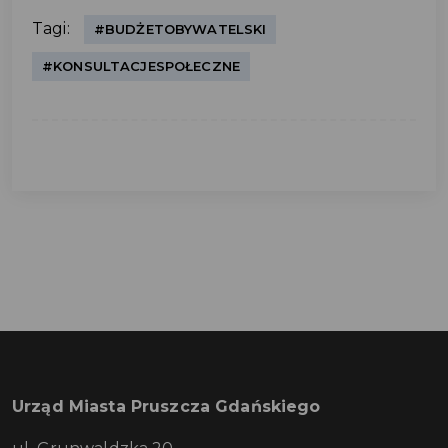
Tagi:
#BUDŻETOBYWATELSKI
#KONSULTACJESPOŁECZNE
Urząd Miasta Pruszcza Gdańskiego