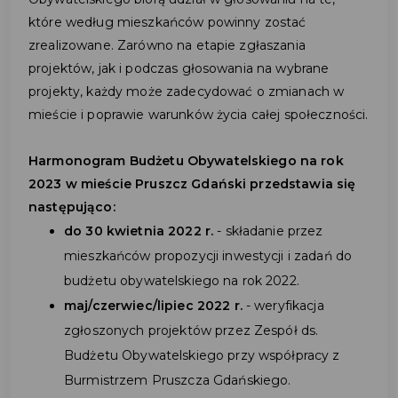
które według mieszkańców powinny zostać
zrealizowane. Zarówno na etapie zgłaszania
projektów, jak i podczas głosowania na wybrane
projekty, każdy może zadecydować o zmianach w
mieście i poprawie warunków życia całej społeczności.
Harmonogram Budżetu Obywatelskiego na rok
2023 w mieście Pruszcz Gdański przedstawia się
następująco:
do 30 kwietnia 2022 r.
- składanie przez
mieszkańców propozycji inwestycji i zadań do
budżetu obywatelskiego na rok 2022.
maj/czerwiec/lipiec 2022 r.
- weryfikacja
zgłoszonych projektów przez Zespół ds.
Budżetu Obywatelskiego przy współpracy z
Burmistrzem Pruszcza Gdańskiego.