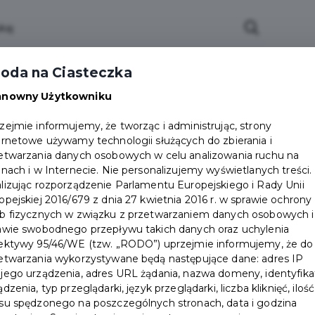
ci
Wydarzenia
O Mieście
Kultura i Sport
oda na Ciasteczka
eczna
Programy
Czyste miasto
Zainwes
anowny Użytkowniku
zu
Mapa Miasta
Załatw sprawę
Zamówie
zejmie informujemy, że tworząc i administrując, strony
ernetowe używamy technologii służących do zbierania i
Ochrona ludności
etwarzania danych osobowych w celu analizowania ruchu na
onach i w Internecie. Nie personalizujemy wyświetlanych treści.
amy edukacyjne dla mieszkańców Pomorza - AI Sprint oraz CO
lizując rozporządzenie Parlamentu Europejskiego i Rady Unii
opejskiej 2016/679 z dnia 27 kwietnia 2016 r. w sprawie ochrony
b fizycznych w związku z przetwarzaniem danych osobowych i
awie swobodnego przepływu takich danych oraz uchylenia
ektywy 95/46/WE (tzw. „RODO”) uprzejmie informujemy, że do
etwarzania wykorzystywane będą następujące dane: adres IP
jego urządzenia, adres URL żądania, nazwa domeny, identyfika
ądzenia, typ przeglądarki, język przeglądarki, liczba kliknięć, ilość
su spędzonego na poszczególnych stronach, data i godzina