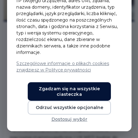
IP twojego urządzenia, adres URL żądania,
nazwa domeny, identyfikator urządzenia, typ
przeglądarki, język przeglądarki, liczba kliknięć,
ilość czasu spędzonego na poszczególnych
stronach, data i godzina korzystania z Serwisu,
typ i wersja systemu operacyjnego,
rozdzielczość ekranu, dane zbierane w
2023-10-23
dziennikach serwera, a także inne podobne
informacje.
BEZPŁATNA
Szczegółowe informacje o plikach cookies
znajdziesz w Polityce prywatności
MAMMOGRAFIA DLA
MIESZKANEK PRUSZCZA
Zgadzam się na wszystkie
ciasteczka
GDAŃSKIEGO
Odrzuć wszystkie opcjonalne
Dostosuj wybór
Zapraszamy mieszkanki Pruszcza Gdańskiego do
wykonania bezpłatnej mammografii. Mobilna
pracownia mammograficzna LUX MED będzie do