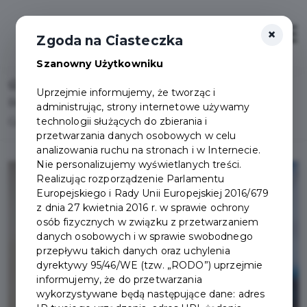
×
Otwór
Zgoda na Ciasteczka
Szanowny Użytkowniku
Home
Lista aktualności
Uprzejmie informujemy, że tworząc i
Bezpłatna mammografia dla mieszkanek Pruszcza
administrując, strony internetowe używamy
technologii służących do zbierania i
Gdańskiego
przetwarzania danych osobowych w celu
analizowania ruchu na stronach i w Internecie.
Nie personalizujemy wyświetlanych treści.
Realizując rozporządzenie Parlamentu
Europejskiego i Rady Unii Europejskiej 2016/679
z dnia 27 kwietnia 2016 r. w sprawie ochrony
osób fizycznych w związku z przetwarzaniem
danych osobowych i w sprawie swobodnego
przepływu takich danych oraz uchylenia
dyrektywy 95/46/WE (tzw. „RODO”) uprzejmie
informujemy, że do przetwarzania
wykorzystywane będą następujące dane: adres