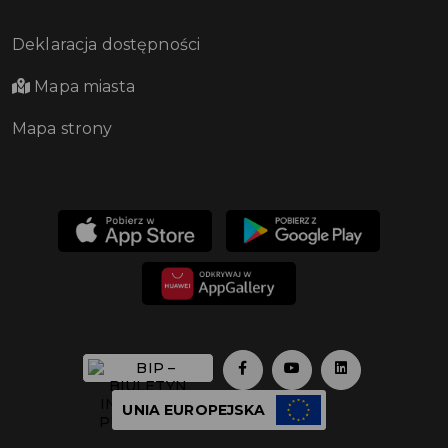
Deklaracja dostępności
Mapa miasta
Mapa strony
UNIA EUROPEJSKA