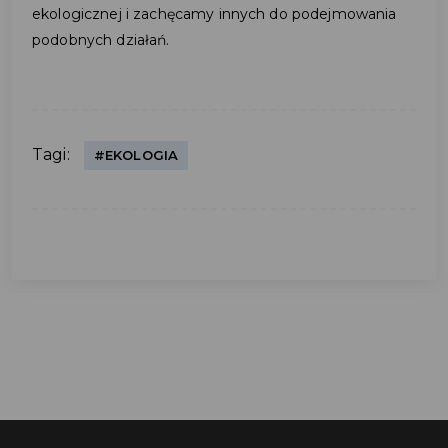
ekologicznej i zachęcamy innych do podejmowania
podobnych działań.
Tagi:
#EKOLOGIA