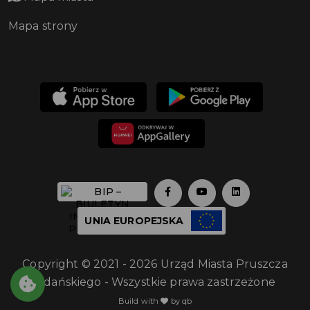
Mapa strony
UNIA EUROPEJSKA
Copyright © 2021 - 2026 Urząd Miasta Pruszcza
Gdańskiego - Wszystkie prawa zastrzeżone
Build with
by qb