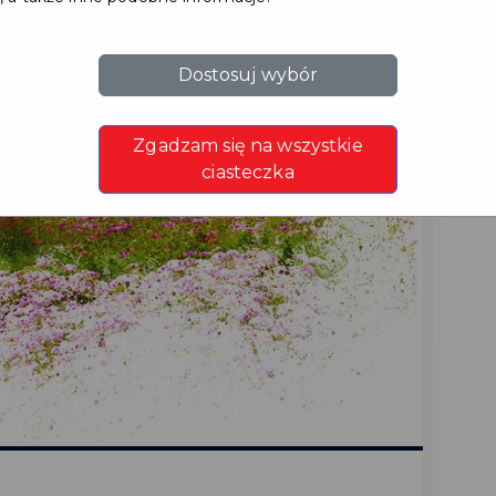
Dostosuj wybór
Zgadzam się na wszystkie
ciasteczka