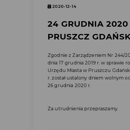
2020-12-14
24 GRUDNIA 2020
PRUSZCZ GDAŃSK
Zgodnie z Zarządzeniem Nr 244/20
dnia 17 grudnia 2019 r. w sprawie
Urzędu Miasta w Pruszczu Gdańsk
r. został ustalony dniem wolnym o
26 grudnia 2020 r.
Za utrudnienia przepraszamy.