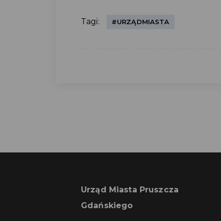
Tagi:
#URZĄDMIASTA
Urząd Miasta Pruszcza
Gdańskiego