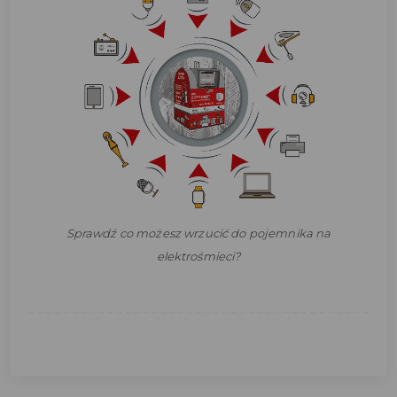
Sprawdź co możesz wrzucić do pojemnika na
elektrośmieci?