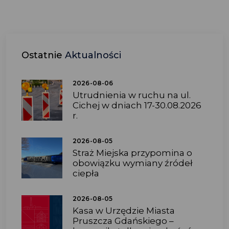
Ostatnie
Aktualności
2026-08-06
Utrudnienia w ruchu na ul.
Cichej w dniach 17-30.08.2026
r.
2026-08-05
Straż Miejska przypomina o
obowiązku wymiany źródeł
ciepła
2026-08-05
Kasa w Urzędzie Miasta
Pruszcza Gdańskiego –