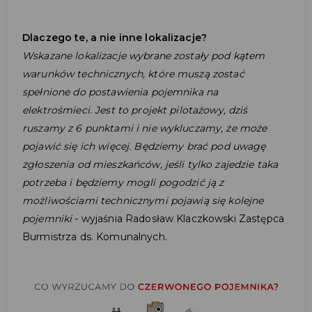
Dlaczego te, a nie inne lokalizacje?
Wskazane lokalizacje wybrane zostały pod kątem
warunków technicznych, które muszą zostać
spełnione do postawienia pojemnika na
elektrośmieci. Jest to projekt pilotażowy, dziś
ruszamy z 6 punktami i nie wykluczamy, że może
pojawić się ich więcej. Będziemy brać pod uwagę
zgłoszenia od mieszkańców, jeśli tylko zajedzie taka
potrzeba i będziemy mogli pogodzić ją z
możliwościami technicznymi pojawią się kolejne
pojemniki
- wyjaśnia Radosław Klaczkowski Zastępca
Burmistrza ds. Komunalnych.