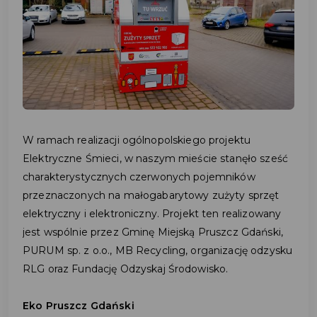
W ramach realizacji ogólnopolskiego projektu
Elektryczne Śmieci, w naszym mieście stanęło sześć
charakterystycznych czerwonych pojemników
przeznaczonych na małogabarytowy zużyty sprzęt
elektryczny i elektroniczny. Projekt ten realizowany
jest wspólnie przez Gminę Miejską Pruszcz Gdański,
PURUM sp. z o.o., MB Recycling, organizację odzysku
RLG oraz Fundację Odzyskaj Środowisko.
Eko Pruszcz Gdański