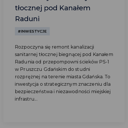
tłocznej pod Kanałem
Raduni
#INWESTYCJE
Rozpoczyna się remont kanalizacji
sanitarnej tłocznej biegnącej pod Kanałem
Radunia od przepompowni ścieków PS-1
w Pruszczu Gdańskim do studni
rozprężnej na terenie miasta Gdańska. To
inwestycja o strategicznym znaczeniu dla
bezpieczeństwa i niezawodności miejskiej
infrastru...