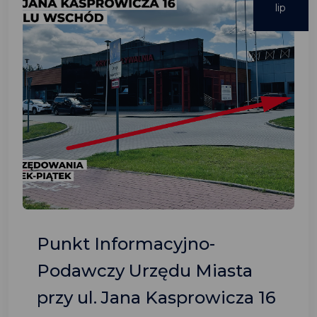
lip
Punkt Informacyjno-
Podawczy Urzędu Miasta
przy ul. Jana Kasprowicza 16