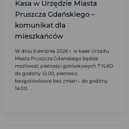
Kasa w Urzędzie Miasta
Pruszcza Gdańskiego –
komunikat dla
mieszkańców
W dniu 6 sierpnia 2026 r. w kasie Urzędu
Miasta Pruszcza Gdańskiego będzie
możliwość płatności gotówkowych TYLKO
do godziny 12.00, płatności
bezgotówkowe bez zmian – do godziny
14.00. ...