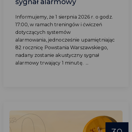
sygnał alarmowy
Informujemy, że 1 sierpnia 2026 r. o godz.
17:00, w ramach treningów i ćwiczeń
dotyczących systemów
alarmowania, jednocześnie upamiętniając
82 rocznicę Powstania Warszawskiego,
nadany zostanie akustyczny sygnał
alarmowy trwający 1 minutę. ...
30