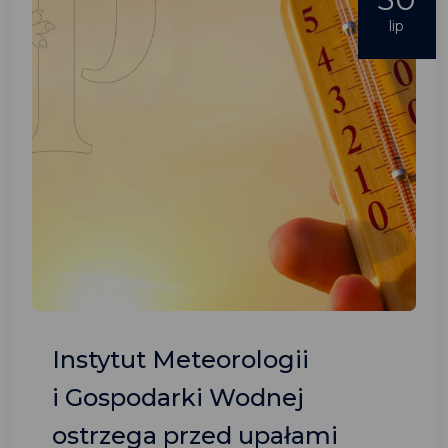
lip
Instytut Meteorologii
i Gospodarki Wodnej
ostrzega przed upałami