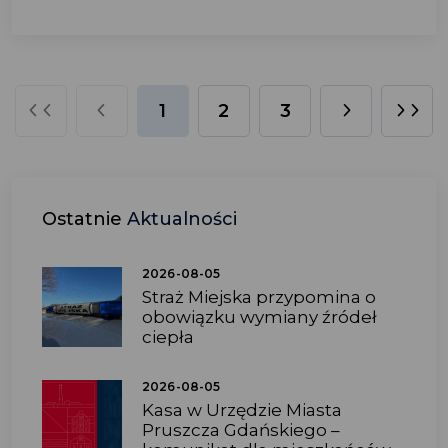
1
2
3
Ostatnie
Aktualności
2026-08-05
Straż Miejska przypomina o
obowiązku wymiany źródeł
ciepła
2026-08-05
Kasa w Urzędzie Miasta
Pruszcza Gdańskiego –