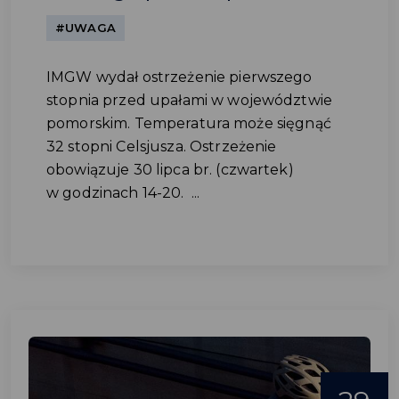
#UWAGA
IMGW wydał ostrzeżenie pierwszego
stopnia przed upałami w województwie
pomorskim. Temperatura może sięgnąć
32 stopni Celsjusza. Ostrzeżenie
obowiązuje 30 lipca br. (czwartek)
w godzinach 14-20. ...