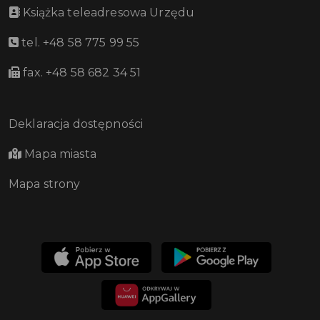
Książka teleadresowa Urzędu
tel. +48 58 775 99 55
fax. +48 58 682 34 51
Deklaracja dostępności
Mapa miasta
Mapa strony