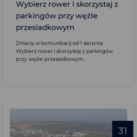
Wybierz rower i skorzystaj z
parkingów przy węźle
przesiadkowym
Zmiany w komunikacji od 1 sierpnia:
Wybierz rower i skorzystaj z parkingów
przy węźle przesiadkowym...
31