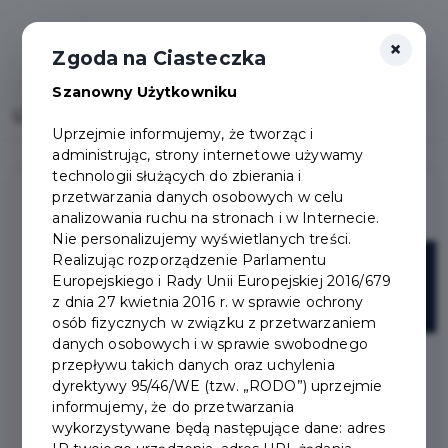
×
Zgoda na Ciasteczka
Szanowny Użytkowniku
Home
Lista aktualności
Uprzejmie informujemy, że tworząc i
administrując, strony internetowe używamy
technologii służących do zbierania i
przetwarzania danych osobowych w celu
analizowania ruchu na stronach i w Internecie.
Nie personalizujemy wyświetlanych treści.
Realizując rozporządzenie Parlamentu
07
Europejskiego i Rady Unii Europejskiej 2016/679
sie
z dnia 27 kwietnia 2016 r. w sprawie ochrony
osób fizycznych w związku z przetwarzaniem
danych osobowych i w sprawie swobodnego
przepływu takich danych oraz uchylenia
dyrektywy 95/46/WE (tzw. „RODO”) uprzejmie
informujemy, że do przetwarzania
wykorzystywane będą następujące dane: adres