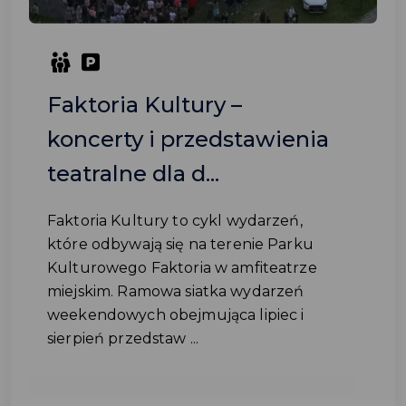
Faktoria Kultury –
koncerty i przedstawienia
teatralne dla d...
Faktoria Kultury to cykl wydarzeń,
które odbywają się na terenie Parku
Kulturowego Faktoria w amfiteatrze
miejskim. Ramowa siatka wydarzeń
weekendowych obejmująca lipiec i
sierpień przedstaw ...