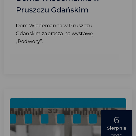
Pruszczu Gdańskim
Dom Wiedemanna w Pruszczu
Gdańskim zaprasza na wystawę
„Podwory”.
6
Sierpnia