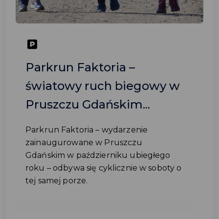
Parkrun Faktoria –
światowy ruch biegowy w
Pruszczu Gdańskim...
Parkrun Faktoria – wydarzenie
zainaugurowane w Pruszczu
Gdańskim w październiku ubiegłego
roku – odbywa się cyklicznie w soboty o
tej samej porze.