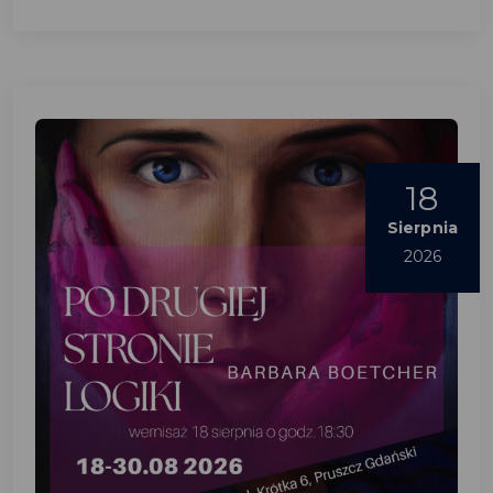
18
Sierpnia
2026