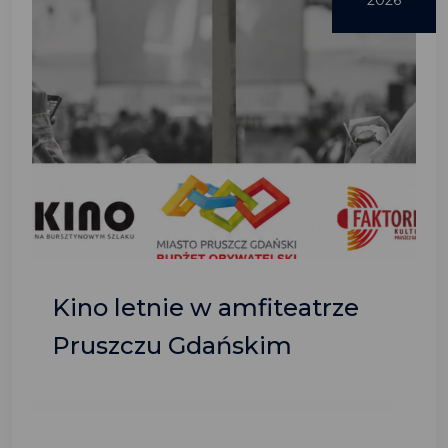
2026
Kino letnie w amfiteatrze
Pruszczu Gdańskim