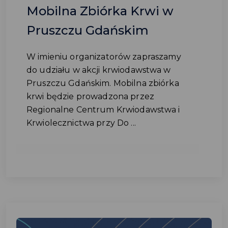
Mobilna Zbiórka Krwi w
Pruszczu Gdańskim
W imieniu organizatorów zapraszamy
do udziału w akcji krwiodawstwa w
Pruszczu Gdańskim. Mobilna zbiórka
krwi będzie prowadzona przez
Regionalne Centrum Krwiodawstwa i
Krwiolecznictwa przy Do ...