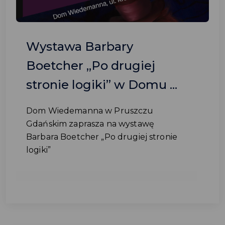
Wystawa Barbary
Boetcher „Po drugiej
stronie logiki” w Domu ...
Dom Wiedemanna w Pruszczu
Gdańskim zaprasza na wystawę
Barbara Boetcher „Po drugiej stronie
logiki”