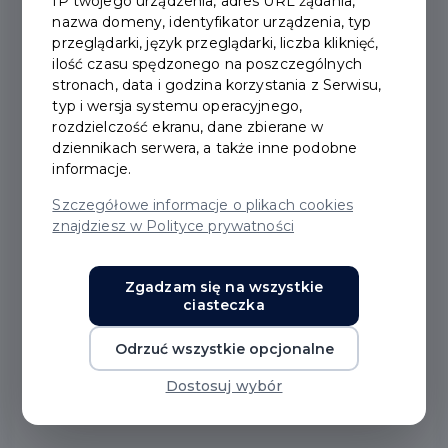
IP twojego urządzenia, adres URL żądania,
nazwa domeny, identyfikator urządzenia, typ
przeglądarki, język przeglądarki, liczba kliknięć,
ilość czasu spędzonego na poszczególnych
stronach, data i godzina korzystania z Serwisu,
typ i wersja systemu operacyjnego,
rozdzielczość ekranu, dane zbierane w
dziennikach serwera, a także inne podobne
informacje.
Utrudnienia w ruchu na ul.
Szczegółowe informacje o plikach cookies
Wojciecha Kossaka od 17
znajdziesz w Polityce prywatności
sierpnia do 15 września 2026
Zgadzam się na wszystkie
r.
ciasteczka
Odrzuć wszystkie opcjonalne
Utrudnienia w ruchu na ul. Wojciecha
Kossaka...
Dostosuj wybór