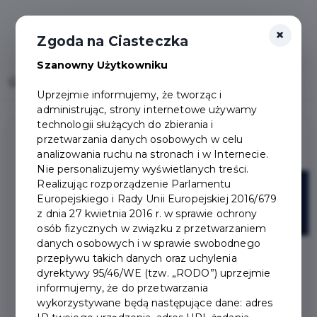
×
Zgoda na Ciasteczka
Szanowny Użytkowniku
Home
Lista aktualności
Uprzejmie informujemy, że tworząc i
administrując, strony internetowe używamy
technologii służących do zbierania i
przetwarzania danych osobowych w celu
analizowania ruchu na stronach i w Internecie.
Nie personalizujemy wyświetlanych treści.
Realizując rozporządzenie Parlamentu
07
Europejskiego i Rady Unii Europejskiej 2016/679
sie
z dnia 27 kwietnia 2016 r. w sprawie ochrony
osób fizycznych w związku z przetwarzaniem
danych osobowych i w sprawie swobodnego
przepływu takich danych oraz uchylenia
dyrektywy 95/46/WE (tzw. „RODO”) uprzejmie
informujemy, że do przetwarzania
wykorzystywane będą następujące dane: adres