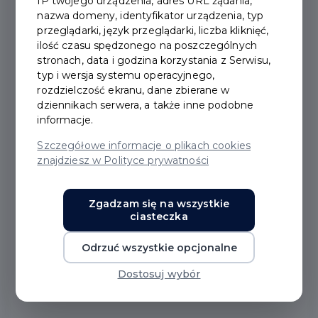
IP twojego urządzenia, adres URL żądania,
nazwa domeny, identyfikator urządzenia, typ
przeglądarki, język przeglądarki, liczba kliknięć,
ilość czasu spędzonego na poszczególnych
stronach, data i godzina korzystania z Serwisu,
typ i wersja systemu operacyjnego,
rozdzielczość ekranu, dane zbierane w
dziennikach serwera, a także inne podobne
informacje.
Utrudnienia w ruchu na ul.
Szczegółowe informacje o plikach cookies
Wojciecha Kossaka od 17
znajdziesz w Polityce prywatności
sierpnia do 15 września 2026
Zgadzam się na wszystkie
r.
ciasteczka
Odrzuć wszystkie opcjonalne
Utrudnienia w ruchu na ul. Wojciecha
Kossaka...
Dostosuj wybór