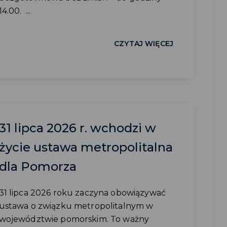
14.00. ...
CZYTAJ WIĘCEJ
31 lipca 2026 r. wchodzi w
życie ustawa metropolitalna
dla Pomorza
31 lipca 2026 roku zaczyna obowiązywać
ustawa o związku metropolitalnym w
województwie pomorskim. To ważny