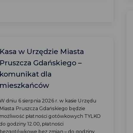
Kasa w Urzędzie Miasta
Pruszcza Gdańskiego –
komunikat dla
mieszkańców
W dniu 6 sierpnia 2026 r. w kasie Urzędu
Miasta Pruszcza Gdańskiego będzie
możliwość płatności gotówkowych TYLKO
do godziny 12.00, płatności
bezgotówkowe bez zmian – do godziny