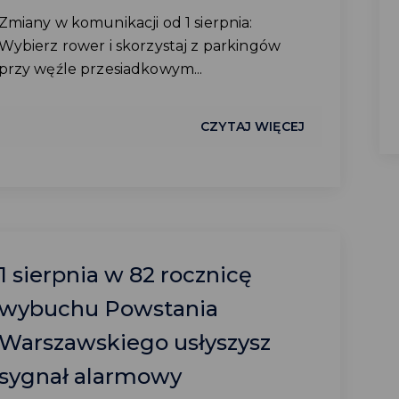
Zmiany w komunikacji od 1 sierpnia:
Wybierz rower i skorzystaj z parkingów
przy węźle przesiadkowym...
CZYTAJ WIĘCEJ
1 sierpnia w 82 rocznicę
wybuchu Powstania
Warszawskiego usłyszysz
sygnał alarmowy