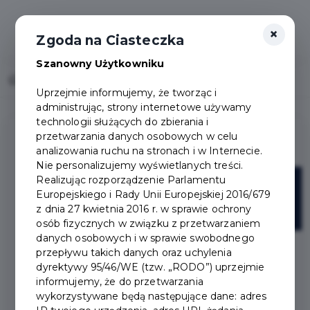
×
Zgoda na Ciasteczka
Szanowny Użytkowniku
Home
Lista aktualności
Uprzejmie informujemy, że tworząc i
administrując, strony internetowe używamy
technologii służących do zbierania i
przetwarzania danych osobowych w celu
analizowania ruchu na stronach i w Internecie.
Nie personalizujemy wyświetlanych treści.
Realizując rozporządzenie Parlamentu
07
Europejskiego i Rady Unii Europejskiej 2016/679
sie
z dnia 27 kwietnia 2016 r. w sprawie ochrony
osób fizycznych w związku z przetwarzaniem
danych osobowych i w sprawie swobodnego
przepływu takich danych oraz uchylenia
dyrektywy 95/46/WE (tzw. „RODO”) uprzejmie
informujemy, że do przetwarzania
wykorzystywane będą następujące dane: adres