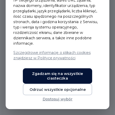
IP twojego urządzenia, adres URL żądania,
nazwa domeny, identyfikator urządzenia, typ
przeglądarki, język przeglądarki, liczba kliknięć,
ilość czasu spędzonego na poszczególnych
stronach, data i godzina korzystania z Serwisu,
typ i wersja systemu operacyjnego,
rozdzielczość ekranu, dane zbierane w
dziennikach serwera, a także inne podobne
informacje.
Utrudnienia w ruchu na ul.
Szczegółowe informacje o plikach cookies
Wojciecha Kossaka od 17
znajdziesz w Polityce prywatności
sierpnia do 15 września 2026
Zgadzam się na wszystkie
r.
ciasteczka
Odrzuć wszystkie opcjonalne
Utrudnienia w ruchu na ul. Wojciecha
Kossaka...
Dostosuj wybór