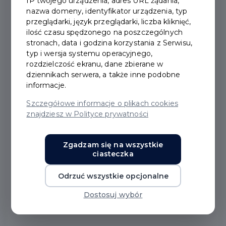
IP twojego urządzenia, adres URL żądania,
nazwa domeny, identyfikator urządzenia, typ
przeglądarki, język przeglądarki, liczba kliknięć,
ilość czasu spędzonego na poszczególnych
stronach, data i godzina korzystania z Serwisu,
typ i wersja systemu operacyjnego,
rozdzielczość ekranu, dane zbierane w
dziennikach serwera, a także inne podobne
informacje.
Utrudnienia w ruchu na ul.
Szczegółowe informacje o plikach cookies
Wojciecha Kossaka od 17
znajdziesz w Polityce prywatności
sierpnia do 15 września 2026
Zgadzam się na wszystkie
r.
ciasteczka
Odrzuć wszystkie opcjonalne
Utrudnienia w ruchu na ul. Wojciecha
Kossaka...
Dostosuj wybór