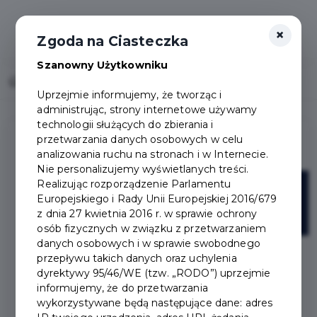
×
Zgoda na Ciasteczka
Szanowny Użytkowniku
Home
Lista aktualności
Uprzejmie informujemy, że tworząc i
administrując, strony internetowe używamy
technologii służących do zbierania i
przetwarzania danych osobowych w celu
analizowania ruchu na stronach i w Internecie.
Nie personalizujemy wyświetlanych treści.
Realizując rozporządzenie Parlamentu
07
Europejskiego i Rady Unii Europejskiej 2016/679
sie
z dnia 27 kwietnia 2016 r. w sprawie ochrony
osób fizycznych w związku z przetwarzaniem
danych osobowych i w sprawie swobodnego
przepływu takich danych oraz uchylenia
dyrektywy 95/46/WE (tzw. „RODO”) uprzejmie
informujemy, że do przetwarzania
wykorzystywane będą następujące dane: adres