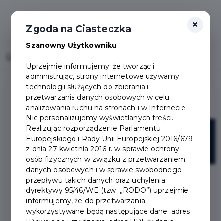
×
Zgoda na Ciasteczka
Szanowny Użytkowniku
Home
Lista aktualności
Uprzejmie informujemy, że tworząc i
administrując, strony internetowe używamy
technologii służących do zbierania i
przetwarzania danych osobowych w celu
analizowania ruchu na stronach i w Internecie.
Nie personalizujemy wyświetlanych treści.
Realizując rozporządzenie Parlamentu
07
Europejskiego i Rady Unii Europejskiej 2016/679
sie
z dnia 27 kwietnia 2016 r. w sprawie ochrony
osób fizycznych w związku z przetwarzaniem
danych osobowych i w sprawie swobodnego
przepływu takich danych oraz uchylenia
dyrektywy 95/46/WE (tzw. „RODO”) uprzejmie
informujemy, że do przetwarzania
wykorzystywane będą następujące dane: adres