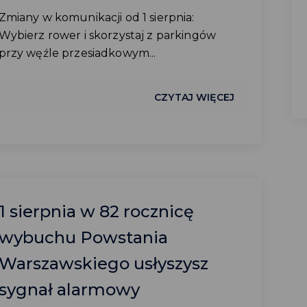
Zmiany w komunikacji od 1 sierpnia:
Wybierz rower i skorzystaj z parkingów
przy węźle przesiadkowym...
CZYTAJ WIĘCEJ
1 sierpnia w 82 rocznicę
wybuchu Powstania
Warszawskiego usłyszysz
sygnał alarmowy