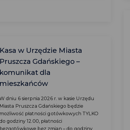
Kasa w Urzędzie Miasta
Pruszcza Gdańskiego –
komunikat dla
mieszkańców
W dniu 6 sierpnia 2026 r. w kasie Urzędu
Miasta Pruszcza Gdańskiego będzie
możliwość płatności gotówkowych TYLKO
do godziny 12.00, płatności
bezgotówkowe bez zmian – do godziny