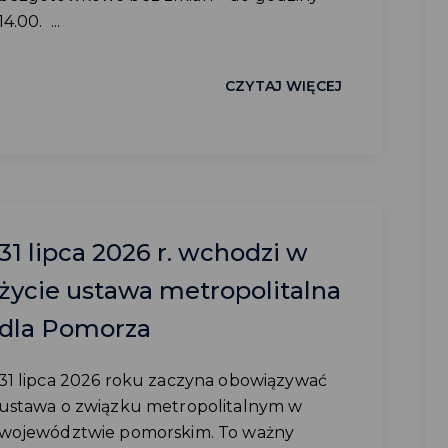
14.00. ...
CZYTAJ WIĘCEJ
31 lipca 2026 r. wchodzi w
życie ustawa metropolitalna
dla Pomorza
31 lipca 2026 roku zaczyna obowiązywać
ustawa o związku metropolitalnym w
województwie pomorskim. To ważny