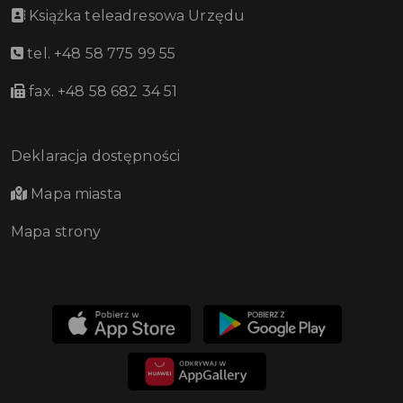
Książka teleadresowa Urzędu
tel. +48 58 775 99 55
fax. +48 58 682 34 51
Deklaracja dostępności
Mapa miasta
Mapa strony