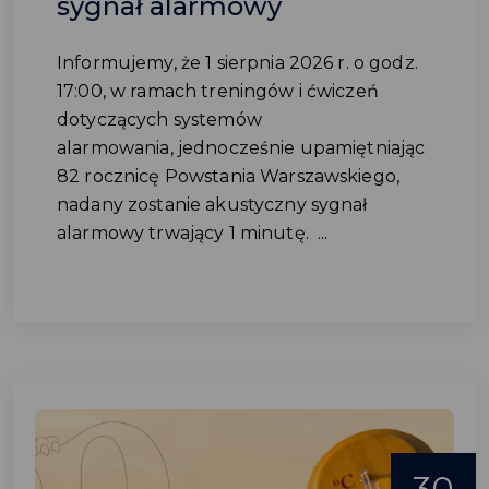
sygnał alarmowy
Informujemy, że 1 sierpnia 2026 r. o godz.
17:00, w ramach treningów i ćwiczeń
dotyczących systemów
alarmowania, jednocześnie upamiętniając
82 rocznicę Powstania Warszawskiego,
nadany zostanie akustyczny sygnał
alarmowy trwający 1 minutę. ...
30