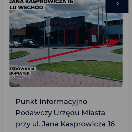
lip
Punkt Informacyjno-
Podawczy Urzędu Miasta
przy ul. Jana Kasprowicza 16