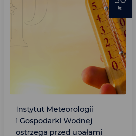
lip
Instytut Meteorologii
i Gospodarki Wodnej
ostrzega przed upałami