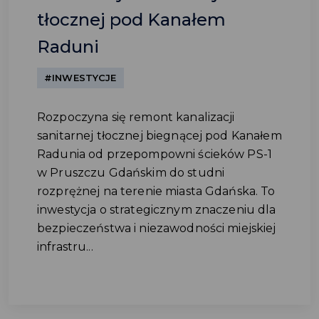
tłocznej pod Kanałem
Raduni
#INWESTYCJE
Rozpoczyna się remont kanalizacji
sanitarnej tłocznej biegnącej pod Kanałem
Radunia od przepompowni ścieków PS-1
w Pruszczu Gdańskim do studni
rozprężnej na terenie miasta Gdańska. To
inwestycja o strategicznym znaczeniu dla
bezpieczeństwa i niezawodności miejskiej
infrastru...