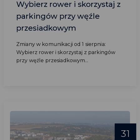
Wybierz rower i skorzystaj z
parkingów przy węźle
przesiadkowym
Zmiany w komunikacji od 1 sierpnia:
Wybierz rower i skorzystaj z parkingów
przy węźle przesiadkowym...
31