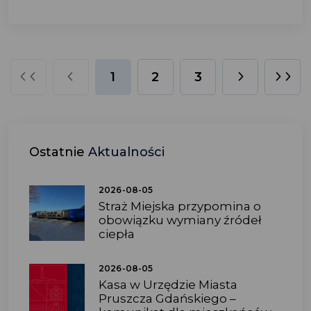
1
2
3
Ostatnie
Aktualności
2026-08-05
Straż Miejska przypomina o
obowiązku wymiany źródeł
ciepła
2026-08-05
Kasa w Urzędzie Miasta
Pruszcza Gdańskiego –