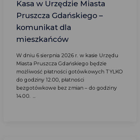
Kasa w Urzędzie Miasta
Pruszcza Gdańskiego –
komunikat dla
mieszkańców
W dniu 6 sierpnia 2026 r. w kasie Urzędu
Miasta Pruszcza Gdańskiego będzie
możliwość płatności gotówkowych TYLKO
do godziny 12.00, płatności
bezgotówkowe bez zmian – do godziny
14.00. ...