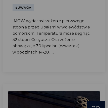
#UWAGA
IMGW wydał ostrzeżenie pierwszego
stopnia przed upałami w województwie
pomorskim. Temperatura może sięgnąć
32 stopni Celsjusza. Ostrzeżenie
obowiązuje 30 lipca br. (czwartek)
w godzinach 14-20. ...