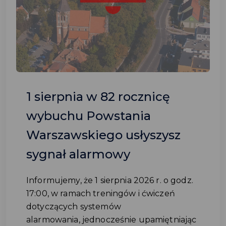
1 sierpnia w 82 rocznicę
wybuchu Powstania
Warszawskiego usłyszysz
sygnał alarmowy
Informujemy, że 1 sierpnia 2026 r. o godz.
17:00, w ramach treningów i ćwiczeń
dotyczących systemów
alarmowania, jednocześnie upamiętniając