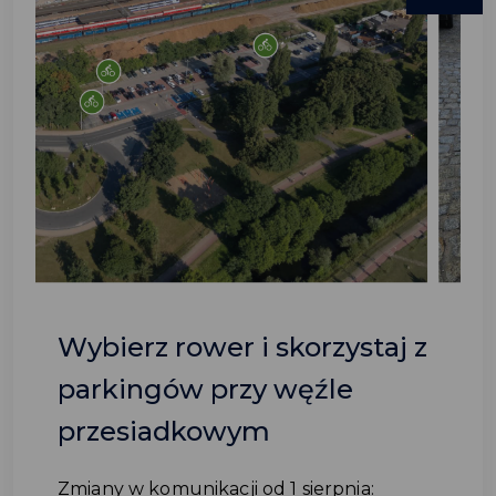
Wybierz rower i skorzystaj z
parkingów przy węźle
przesiadkowym
Zmiany w komunikacji od 1 sierpnia: