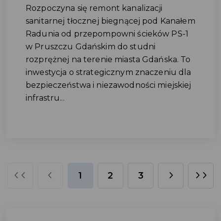
Rozpoczyna się remont kanalizacji
sanitarnej tłocznej biegnącej pod Kanałem
Radunia od przepompowni ścieków PS-1
w Pruszczu Gdańskim do studni
rozprężnej na terenie miasta Gdańska. To
inwestycja o strategicznym znaczeniu dla
bezpieczeństwa i niezawodności miejskiej
infrastru...
1
2
3