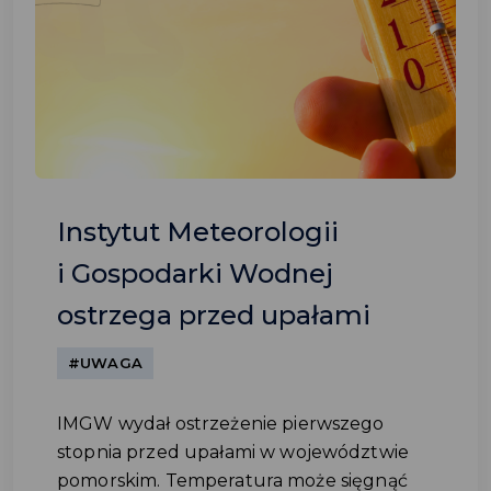
Instytut Meteorologii
i Gospodarki Wodnej
ostrzega przed upałami
#UWAGA
IMGW wydał ostrzeżenie pierwszego
stopnia przed upałami w województwie
pomorskim. Temperatura może sięgnąć