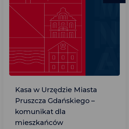
Kasa w Urzędzie Miasta
Pruszcza Gdańskiego –
komunikat dla
mieszkańców