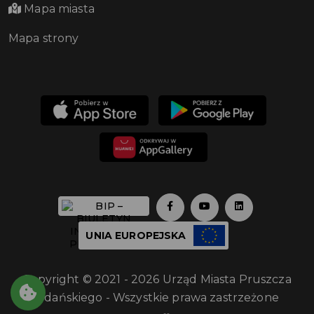
Mapa miasta
Mapa strony
UNIA EUROPEJSKA
Copyright © 2021 - 2026 Urząd Miasta Pruszcza
Gdańskiego - Wszystkie prawa zastrzeżone