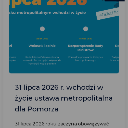
31 lipca 2026 r. wchodzi w
życie ustawa metropolitalna
dla Pomorza
31 lipca 2026 roku zaczyna obowiązywać