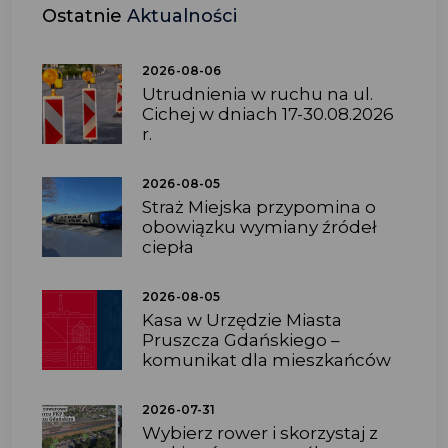
Ostatnie
Aktualności
2026-08-06
Utrudnienia w ruchu na ul.
Cichej w dniach 17-30.08.2026
r.
2026-08-05
Straż Miejska przypomina o
obowiązku wymiany źródeł
ciepła
2026-08-05
Kasa w Urzędzie Miasta
Pruszcza Gdańskiego –
komunikat dla mieszkańców
2026-07-31
Wybierz rower i skorzystaj z