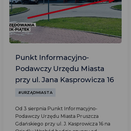
Punkt Informacyjno-
Podawczy Urzędu Miasta
przy ul. Jana Kasprowicza 16
#URZĄDMIASTA
Od 3 sierpnia Punkt Informacyjno-
Podawczy Urzędu Miasta Pruszcza
Gdańskiego przy ul. J. Kasprowicza 16 na