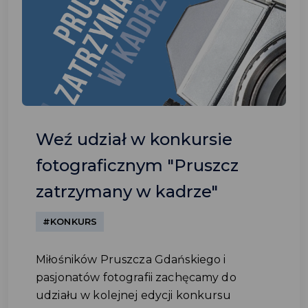
Weź udział w konkursie
fotograficznym "Pruszcz
zatrzymany w kadrze"
#KONKURS
Miłośników Pruszcza Gdańskiego i
pasjonatów fotografii zachęcamy do
udziału w kolejnej edycji konkursu