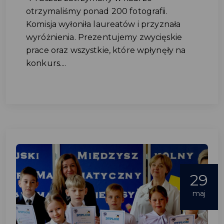
otrzymaliśmy ponad 200 fotografii.
Komisja wyłoniła laureatów i przyznała
wyróżnienia. Prezentujemy zwycięskie
prace oraz wszystkie, które wpłynęły na
konkurs....
29
maj