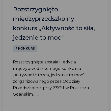
Rozstrzygnięto
międzyprzedszkolny
konkurs „Aktywność to siła,
jedzenie to moc"
#KONKURS
Rozstrzygnięta została II edycja
międzyprzedszkolnego konkursu
„Aktywność to siła, jedzenie to moc”,
zorganizowanego przez Oddziały
Przedszkolne przy ZSO 1 w Pruszczu
Gdańskim. ...