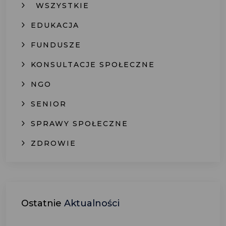
WSZYSTKIE
EDUKACJA
FUNDUSZE
KONSULTACJE SPOŁECZNE
NGO
SENIOR
SPRAWY SPOŁECZNE
ZDROWIE
Ostatnie
Aktualności