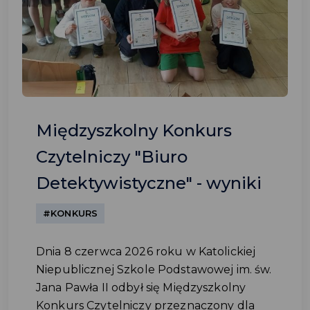
Międzyszkolny Konkurs
Czytelniczy "Biuro
Detektywistyczne" - wyniki
#KONKURS
Dnia 8 czerwca 2026 roku w Katolickiej
Niepublicznej Szkole Podstawowej im. św.
Jana Pawła II odbył się Międzyszkolny
Konkurs Czytelniczy przeznaczony dla