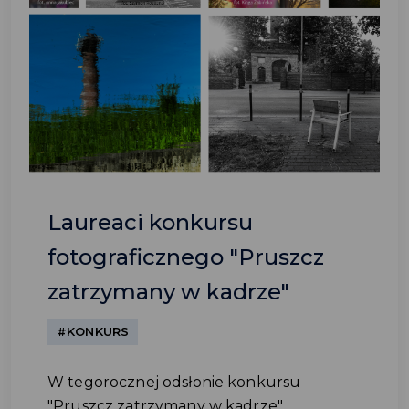
Laureaci konkursu
fotograficznego "Pruszcz
zatrzymany w kadrze"
#KONKURS
W tegorocznej odsłonie konkursu
"Pruszcz zatrzymany w kadrze"