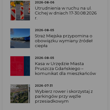
2026-08-06
Utrudnienia w ruchu na ul.
Cichej w dniach 17-30.08.2026
r.
2026-08-05
Straż Miejska przypomina o
obowiązku wymiany źródeł
ciepła
2026-08-05
Kasa w Urzędzie Miasta
Pruszcza Gdańskiego –
komunikat dla mieszkańców
2026-07-31
Wybierz rower i skorzystaj z
parkingów przy węźle
przesiadkowym