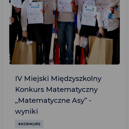
IV Miejski Międzyszkolny
Konkurs Matematyczny
„Matematyczne Asy” -
wyniki
#KONKURS