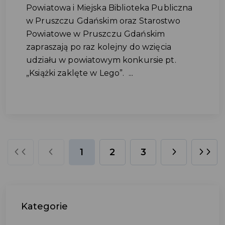
Powiatowa i Miejska Biblioteka Publiczna
w Pruszczu Gdańskim oraz Starostwo
Powiatowe w Pruszczu Gdańskim
zapraszają po raz kolejny do wzięcia
udziału w powiatowym konkursie pt.
„Książki zaklęte w Lego”. ...
1
2
3
Kategorie