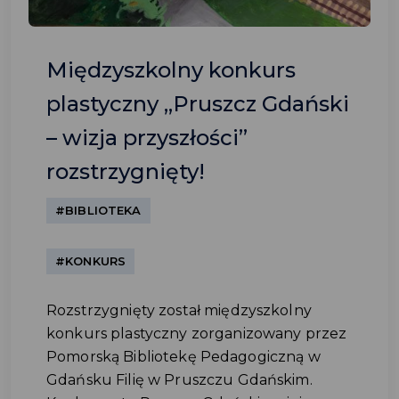
Międzyszkolny konkurs
plastyczny „Pruszcz Gdański
– wizja przyszłości”
rozstrzygnięty!
#BIBLIOTEKA
#KONKURS
Rozstrzygnięty został międzyszkolny
konkurs plastyczny zorganizowany przez
Pomorską Bibliotekę Pedagogiczną w
Gdańsku Filię w Pruszczu Gdańskim.