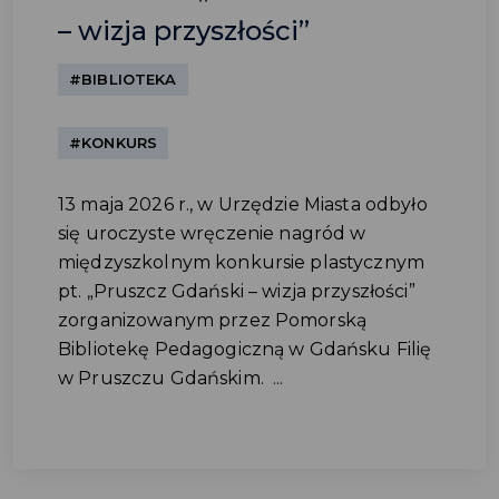
– wizja przyszłości”
#BIBLIOTEKA
#KONKURS
13 maja 2026 r., w Urzędzie Miasta odbyło
się uroczyste wręczenie nagród w
międzyszkolnym konkursie plastycznym
pt. „Pruszcz Gdański – wizja przyszłości”
zorganizowanym przez Pomorską
Bibliotekę Pedagogiczną w Gdańsku Filię
w Pruszczu Gdańskim. ...