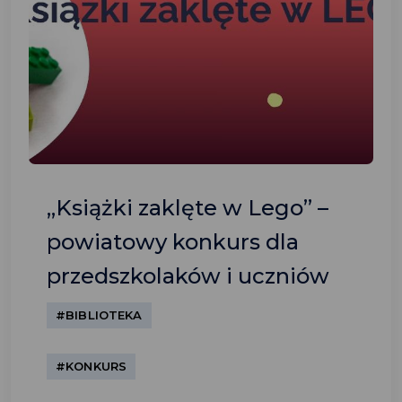
„Książki zaklęte w Lego” –
powiatowy konkurs dla
przedszkolaków i uczniów
#BIBLIOTEKA
#KONKURS