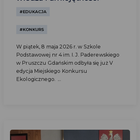
#EDUKACJA
#KONKURS
W piątek, 8 maja 2026 r. w Szkole
Podstawowej nr 4 im. I. J. Paderewskiego
w Pruszczu Gdańskim odbyła się już V
edycja Miejskiego Konkursu
Ekologicznego. ...