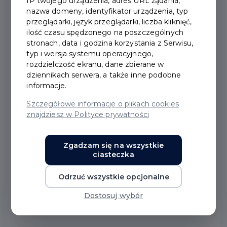
IP twojego urządzenia, adres URL żądania,
nazwa domeny, identyfikator urządzenia, typ
przeglądarki, język przeglądarki, liczba kliknięć,
ilość czasu spędzonego na poszczególnych
stronach, data i godzina korzystania z Serwisu,
typ i wersja systemu operacyjnego,
rozdzielczość ekranu, dane zbierane w
dziennikach serwera, a także inne podobne
informacje.
Utrudnienia w ruchu na ul.
Szczegółowe informacje o plikach cookies
Wojciecha Kossaka od 17
znajdziesz w Polityce prywatności
sierpnia do 15 września 2026
Zgadzam się na wszystkie
r.
ciasteczka
Odrzuć wszystkie opcjonalne
Utrudnienia w ruchu na ul. Wojciecha
Kossaka...
Dostosuj wybór