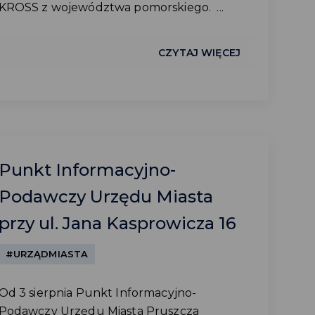
KROSS z województwa pomorskiego. ...
CZYTAJ WIĘCEJ
Punkt Informacyjno-
Podawczy Urzędu Miasta
przy ul. Jana Kasprowicza 16
#URZĄDMIASTA
Od 3 sierpnia Punkt Informacyjno-
Podawczy Urzędu Miasta Pruszcza