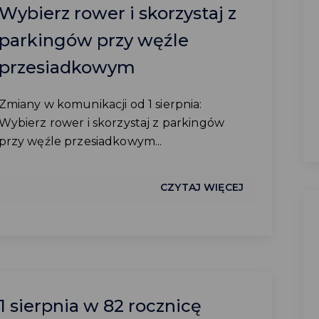
Wybierz rower i skorzystaj z
parkingów przy węźle
przesiadkowym
Zmiany w komunikacji od 1 sierpnia:
Wybierz rower i skorzystaj z parkingów
przy węźle przesiadkowym...
CZYTAJ WIĘCEJ
1 sierpnia w 82 rocznicę