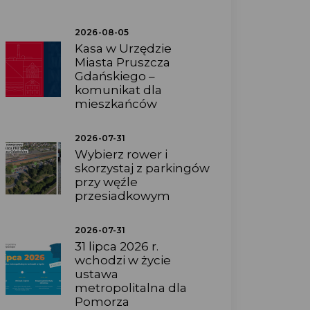
2026-08-05
Kasa w Urzędzie
Miasta Pruszcza
Gdańskiego –
komunikat dla
mieszkańców
2026-07-31
Wybierz rower i
skorzystaj z parkingów
przy węźle
przesiadkowym
2026-07-31
31 lipca 2026 r.
wchodzi w życie
ustawa
metropolitalna dla
Pomorza