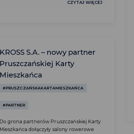
CZYTAJ WIĘCEJ
KROSS S.A. – nowy partner
Pruszczańskiej Karty
Mieszkańca
#PRUSZCZAŃSKAKARTAMIESZKAŃCA
#PARTNER
Do grona partnerów Pruszczańskiej Karty
Mieszkańca dołączyły salony rowerowe