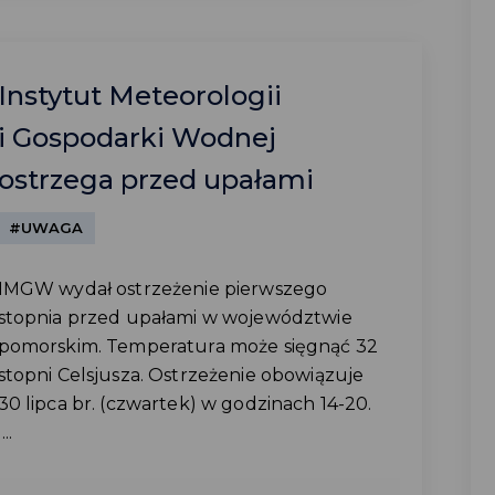
Instytut Meteorologii
i Gospodarki Wodnej
ostrzega przed upałami
#UWAGA
IMGW wydał ostrzeżenie pierwszego
stopnia przed upałami w województwie
pomorskim. Temperatura może sięgnąć 32
stopni Celsjusza. Ostrzeżenie obowiązuje
30 lipca br. (czwartek) w godzinach 14-20.
...