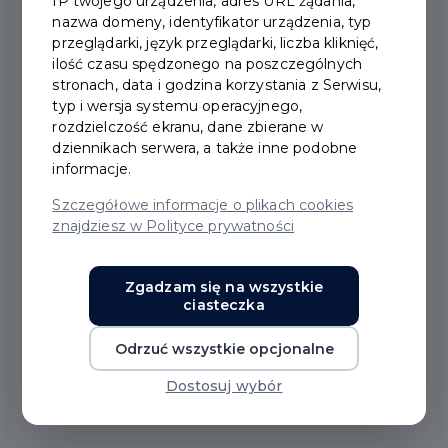
IP twojego urządzenia, adres URL żądania,
nazwa domeny, identyfikator urządzenia, typ
przeglądarki, język przeglądarki, liczba kliknięć,
ilość czasu spędzonego na poszczególnych
stronach, data i godzina korzystania z Serwisu,
typ i wersja systemu operacyjnego,
rozdzielczość ekranu, dane zbierane w
dziennikach serwera, a także inne podobne
informacje.
Utrudnienia w ruchu na ul.
Szczegółowe informacje o plikach cookies
Wojciecha Kossaka od 17
znajdziesz w Polityce prywatności
sierpnia do 15 września 2026
Zgadzam się na wszystkie
r.
ciasteczka
Odrzuć wszystkie opcjonalne
Utrudnienia w ruchu na ul. Wojciecha
Kossaka...
Dostosuj wybór