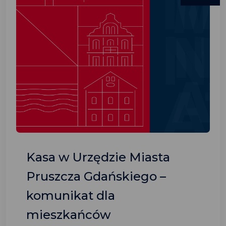
Kasa w Urzędzie Miasta
Pruszcza Gdańskiego –
komunikat dla
mieszkańców