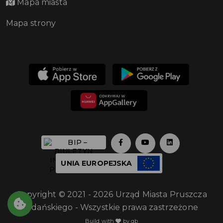
Mapa miasta
Mapa strony
UNIA EUROPEJSKA
Copyright © 2021 - 2026 Urząd Miasta Pruszcza
Gdańskiego - Wszystkie prawa zastrzeżone
Build with
by qb