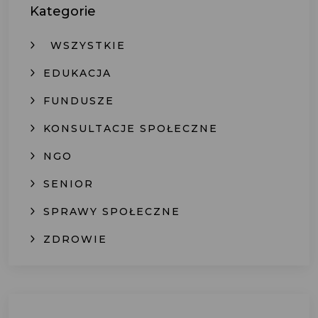
Kategorie
WSZYSTKIE
EDUKACJA
FUNDUSZE
KONSULTACJE SPOŁECZNE
NGO
SENIOR
SPRAWY SPOŁECZNE
ZDROWIE