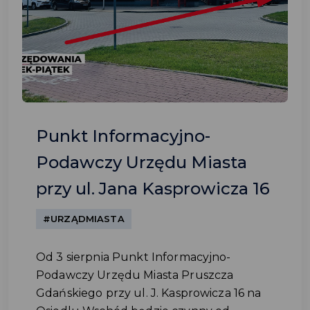
Punkt Informacyjno-
Podawczy Urzędu Miasta
przy ul. Jana Kasprowicza 16
#URZĄDMIASTA
Od 3 sierpnia Punkt Informacyjno-
Podawczy Urzędu Miasta Pruszcza
Gdańskiego przy ul. J. Kasprowicza 16 na