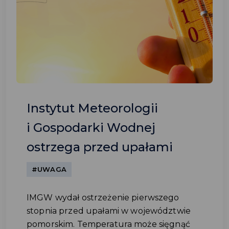
Instytut Meteorologii
i Gospodarki Wodnej
ostrzega przed upałami
#UWAGA
IMGW wydał ostrzeżenie pierwszego
stopnia przed upałami w województwie
pomorskim. Temperatura może sięgnąć