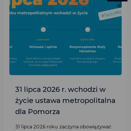
31 lipca 2026 r. wchodzi w
życie ustawa metropolitalna
dla Pomorza
31 lipca 2026 roku zaczyna obowiązywać