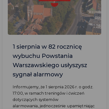
1 sierpnia w 82 rocznicę
wybuchu Powstania
Warszawskiego usłyszysz
sygnał alarmowy
Informujemy, że 1 sierpnia 2026 r. o godz.
17:00, w ramach treningów i ćwiczeń
dotyczących systemów
alarmowania, jednocześnie upamiętniając