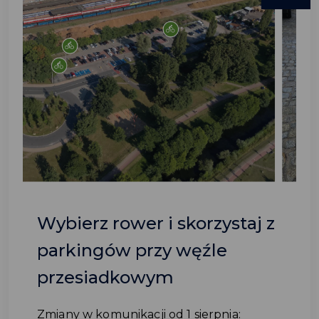
Wybierz rower i skorzystaj z
parkingów przy węźle
przesiadkowym
Zmiany w komunikacji od 1 sierpnia: