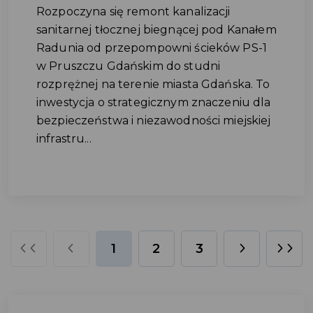
Rozpoczyna się remont kanalizacji
sanitarnej tłocznej biegnącej pod Kanałem
Radunia od przepompowni ścieków PS-1
w Pruszczu Gdańskim do studni
rozprężnej na terenie miasta Gdańska. To
inwestycja o strategicznym znaczeniu dla
bezpieczeństwa i niezawodności miejskiej
infrastru...
1
2
3