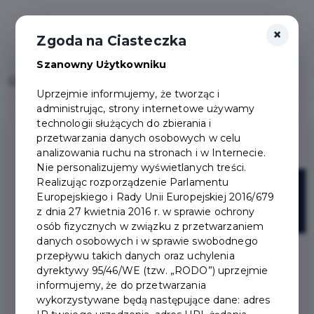
×
Zgoda na Ciasteczka
Szanowny Użytkowniku
Home
Lista aktualności
Uprzejmie informujemy, że tworząc i
administrując, strony internetowe używamy
technologii służących do zbierania i
przetwarzania danych osobowych w celu
analizowania ruchu na stronach i w Internecie.
Nie personalizujemy wyświetlanych treści.
Realizując rozporządzenie Parlamentu
16
Europejskiego i Rady Unii Europejskiej 2016/679
cze
z dnia 27 kwietnia 2016 r. w sprawie ochrony
osób fizycznych w związku z przetwarzaniem
danych osobowych i w sprawie swobodnego
przepływu takich danych oraz uchylenia
dyrektywy 95/46/WE (tzw. „RODO”) uprzejmie
informujemy, że do przetwarzania
wykorzystywane będą następujące dane: adres