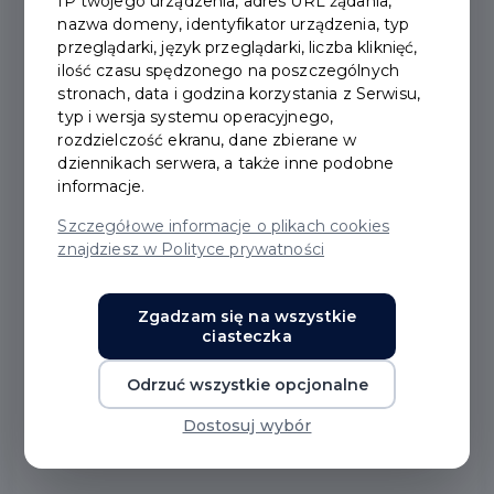
IP twojego urządzenia, adres URL żądania,
nazwa domeny, identyfikator urządzenia, typ
przeglądarki, język przeglądarki, liczba kliknięć,
ilość czasu spędzonego na poszczególnych
stronach, data i godzina korzystania z Serwisu,
typ i wersja systemu operacyjnego,
rozdzielczość ekranu, dane zbierane w
dziennikach serwera, a także inne podobne
informacje.
Utrudnienia w ruchu na ul.
Szczegółowe informacje o plikach cookies
Wojciecha Kossaka od 17
znajdziesz w Polityce prywatności
sierpnia do 15 września 2026
Zgadzam się na wszystkie
r.
ciasteczka
Odrzuć wszystkie opcjonalne
Utrudnienia w ruchu na ul. Wojciecha
Kossaka...
Dostosuj wybór