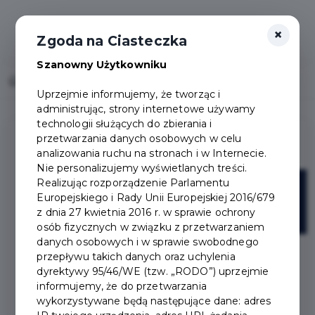
×
Zgoda na Ciasteczka
Szanowny Użytkowniku
Home
Lista aktualności
Uprzejmie informujemy, że tworząc i
administrując, strony internetowe używamy
technologii służących do zbierania i
przetwarzania danych osobowych w celu
analizowania ruchu na stronach i w Internecie.
Nie personalizujemy wyświetlanych treści.
Realizując rozporządzenie Parlamentu
07
Europejskiego i Rady Unii Europejskiej 2016/679
sie
z dnia 27 kwietnia 2016 r. w sprawie ochrony
osób fizycznych w związku z przetwarzaniem
danych osobowych i w sprawie swobodnego
przepływu takich danych oraz uchylenia
dyrektywy 95/46/WE (tzw. „RODO”) uprzejmie
informujemy, że do przetwarzania
wykorzystywane będą następujące dane: adres