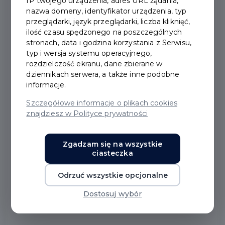
IP twojego urządzenia, adres URL żądania,
nazwa domeny, identyfikator urządzenia, typ
przeglądarki, język przeglądarki, liczba kliknięć,
ilość czasu spędzonego na poszczególnych
stronach, data i godzina korzystania z Serwisu,
typ i wersja systemu operacyjnego,
rozdzielczość ekranu, dane zbierane w
dziennikach serwera, a także inne podobne
informacje.
Utrudnienia w ruchu na ul.
Szczegółowe informacje o plikach cookies
Wojciecha Kossaka od 17
znajdziesz w Polityce prywatności
sierpnia do 15 września 2026
Zgadzam się na wszystkie
r.
ciasteczka
Odrzuć wszystkie opcjonalne
Utrudnienia w ruchu na ul. Wojciecha
Kossaka...
Dostosuj wybór