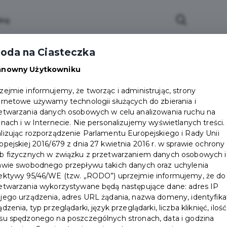
oda na Ciasteczka
anowny Użytkowniku
zejmie informujemy, że tworząc i administrując, strony
ernetowe używamy technologii służących do zbierania i
etwarzania danych osobowych w celu analizowania ruchu na
onach i w Internecie. Nie personalizujemy wyświetlanych treści.
lizując rozporządzenie Parlamentu Europejskiego i Rady Unii
opejskiej 2016/679 z dnia 27 kwietnia 2016 r. w sprawie ochrony
b fizycznych w związku z przetwarzaniem danych osobowych i
awie swobodnego przepływu takich danych oraz uchylenia
ektywy 95/46/WE (tzw. „RODO”) uprzejmie informujemy, że do
etwarzania wykorzystywane będą następujące dane: adres IP
jego urządzenia, adres URL żądania, nazwa domeny, identyfika
ądzenia, typ przeglądarki, język przeglądarki, liczba kliknięć, ilość
su spędzonego na poszczególnych stronach, data i godzina