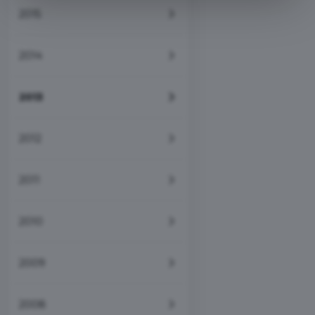
2015
2014
2013
2012
2011
2010
2009
2008