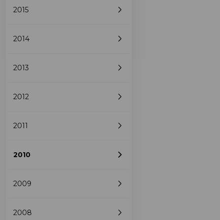
2015
2014
2013
2012
2011
2010
2009
2008