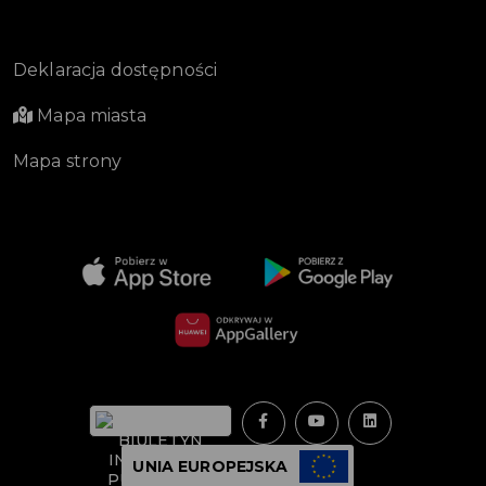
Deklaracja dostępności
Mapa miasta
Mapa strony
UNIA EUROPEJSKA