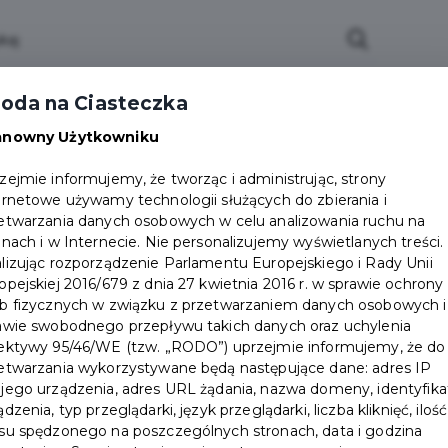
ci
Wydarzenia
O Mieście
Kultura i Sport
oda na Ciasteczka
eczna
Programy
Czyste miasto
Zainwes
anowny Użytkowniku
zu
Mapa Miasta
Załatw sprawę
Zamówie
zejmie informujemy, że tworząc i administrując, strony
ernetowe używamy technologii służących do zbierania i
Ochrona ludności
etwarzania danych osobowych w celu analizowania ruchu na
onach i w Internecie. Nie personalizujemy wyświetlanych treści.
lizując rozporządzenie Parlamentu Europejskiego i Rady Unii
opejskiej 2016/679 z dnia 27 kwietnia 2016 r. w sprawie ochrony
b fizycznych w związku z przetwarzaniem danych osobowych i
awie swobodnego przepływu takich danych oraz uchylenia
ektywy 95/46/WE (tzw. „RODO”) uprzejmie informujemy, że do
Nazwa pliku
etwarzania wykorzystywane będą następujące dane: adres IP
jego urządzenia, adres URL żądania, nazwa domeny, identyfika
Wiesci_Pruszcza_2008_1_1-73
ądzenia, typ przeglądarki, język przeglądarki, liczba kliknięć, ilość
su spędzonego na poszczególnych stronach, data i godzina