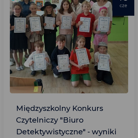
cze
Międzyszkolny Konkurs
Czytelniczy "Biuro
Detektywistyczne" - wyniki