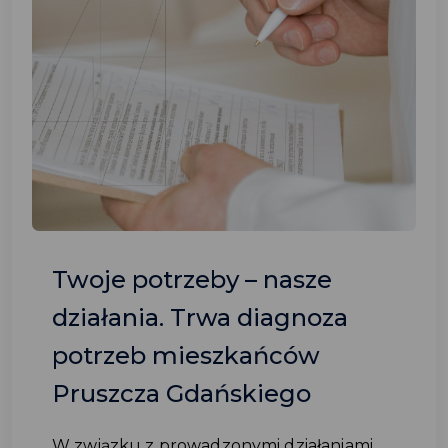
Twoje potrzeby – nasze
działania. Trwa diagnoza
potrzeb mieszkańców
Pruszcza Gdańskiego
W związku z prowadzonymi działaniami