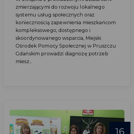
zmierzającymi do rozwoju lokalnego
systemu usług społecznych oraz
koniecznością zapewnienia mieszkańcom
kompleksowego, dostępnego i
skoordynowanego wsparcia, Miejski
Ośrodek Pomocy Społecznej w Pruszczu
Gdańskim prowadzi diagnozę potrzeb
miesz...
16