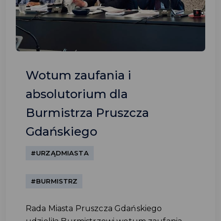
Wotum zaufania i
absolutorium dla
Burmistrza Pruszcza
Gdańskiego
#URZĄDMIASTA
#BURMISTRZ
Rada Miasta Pruszcza Gdańskiego