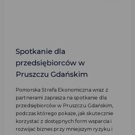
Spotkanie dla
przedsiębiorców w
Pruszczu Gdańskim
Pomorska Strefa Ekonomiczna wraz z
partnerami zaprasza na spotkanie dla
przedsiębiorców w Pruszczu Gdańskim,
podczas którego pokaże, jak skutecznie
korzystać z dostępnych form wsparcia i
rozwijać biznes przy mniejszym ryzyku i