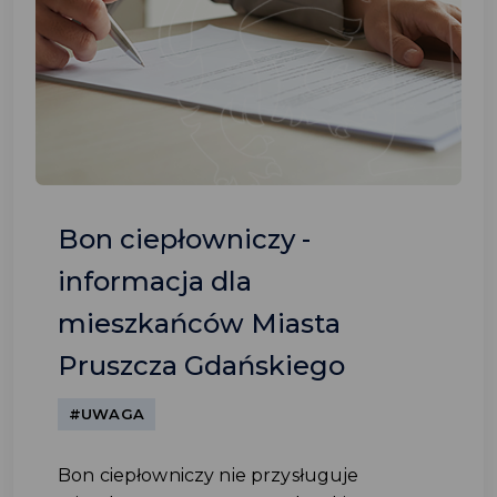
Bon ciepłowniczy -
informacja dla
mieszkańców Miasta
Pruszcza Gdańskiego
#UWAGA
Bon ciepłowniczy nie przysługuje