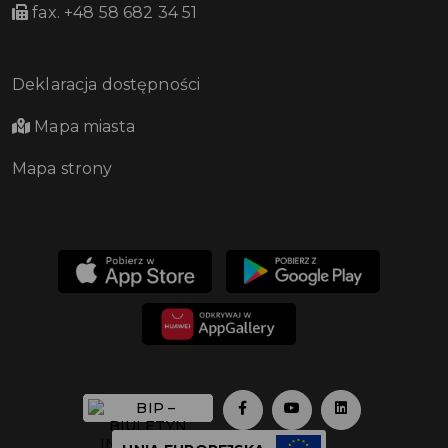
fax. +48 58 682 34 51
Deklaracja dostępności
Mapa miasta
Mapa strony