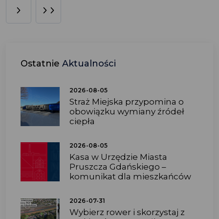
Ostatnie
Aktualności
2026-08-05
Straż Miejska przypomina o
obowiązku wymiany źródeł
ciepła
2026-08-05
Kasa w Urzędzie Miasta
Pruszcza Gdańskiego –
komunikat dla mieszkańców
2026-07-31
Wybierz rower i skorzystaj z