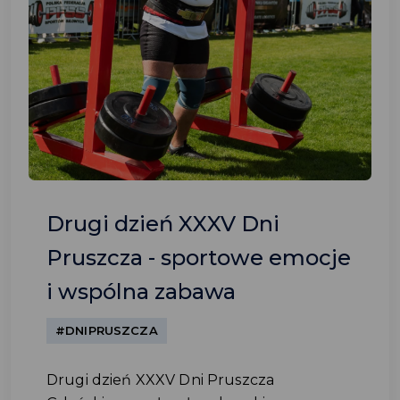
Drugi dzień XXXV Dni
Pruszcza - sportowe emocje
i wspólna zabawa
#DNIPRUSZCZA
Drugi dzień XXXV Dni Pruszcza