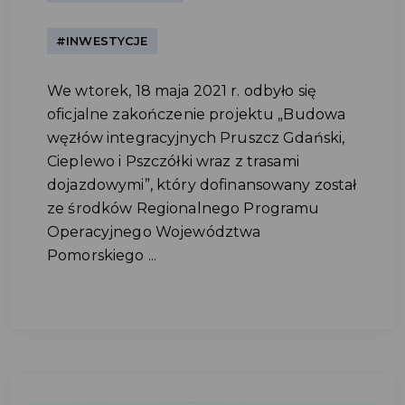
#INWESTYCJE
We wtorek, 18 maja 2021 r. odbyło się
oficjalne zakończenie projektu „Budowa
węzłów integracyjnych Pruszcz Gdański,
Cieplewo i Pszczółki wraz z trasami
dojazdowymi”, który dofinansowany został
ze środków Regionalnego Programu
Operacyjnego Województwa
Pomorskiego ...