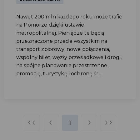
Nawet 200 mln każdego roku może trafić
na Pomorze dzięki ustawie
metropolitalnej. Pieniądze te będą
przeznaczone przede wszystkim na
transport zbiorowy, nowe połączenia,
wspólny bilet, węzły przesiadkowe i drogi,
na spójne planowanie przestrzenne,
promocję, turystykę i ochronę śr...
1