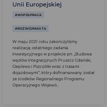
Unii Europejskiej
#WSPÓŁPRACA
#ROZWÓJMIASTA
W maju 2021 roku zakończyliśmy
realizację ostatniego zadania
inwestycyjnego w projekcie pn. „Budowa
węzłów integracyjnych Pruszcz Gdański,
Cieplewo i Pszczółki wraz z trasami
dojazdowymi”, który dofinansowany został
ze środków Regionalnego Programu
Operacyjnego Wojewó...