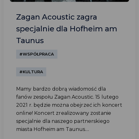
Zagan Acoustic zagra
specjalnie dla Hofheim am
Taunus
#WSPÓŁPRACA
#KULTURA
Mamy bardzo dobrą wiadomość dla
fanów zespołu Zagan Acoustic. 15 lutego
2021 r. będzie można obejrzeć ich koncert
online! Koncert zrealizowany zostanie
specjalnie dla naszego partnerskiego
miasta Hofheim am Taunus....