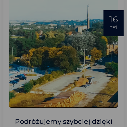
16
maj
Podróżujemy szybciej dzięki