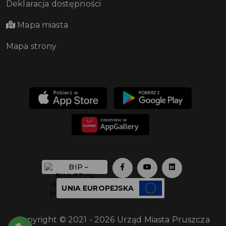
Deklaracja dostępności
Mapa miasta
Mapa strony
UNIA EUROPEJSKA
Copyright © 2021 - 2026 Urząd Miasta Pruszcza