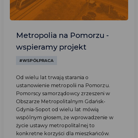
Metropolia na Pomorzu -
wspieramy projekt
#WSPÓŁPRACA
Od wielu lat trwają starania o
ustanowienie metropolii na Pomorzu.
Pomorscy samorządowcy zrzeszeni w
Obszarze Metropolitalnym Gdańsk-
Gdynia-Sopot od wielu lat mówią
wspólnym głosem, że wprowadzenie w
życie ustawy metropolitalnej to
konkretne korzyści dla mieszkańców.