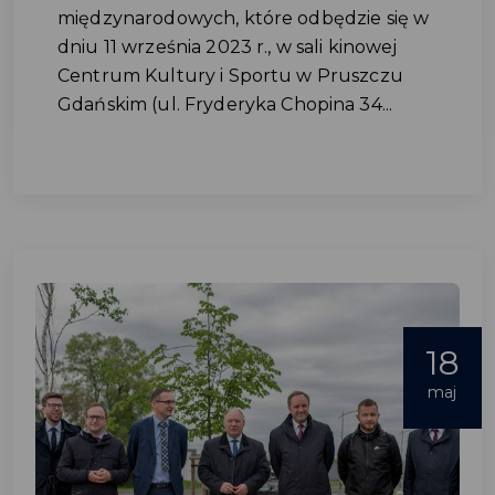
międzynarodowych, które odbędzie się w
dniu 11 września 2023 r., w sali kinowej
Centrum Kultury i Sportu w Pruszczu
Gdańskim (ul. Fryderyka Chopina 34...
18
maj