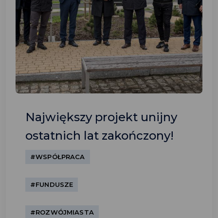
Największy projekt unijny
ostatnich lat zakończony!
#WSPÓŁPRACA
#FUNDUSZE
#ROZWÓJMIASTA