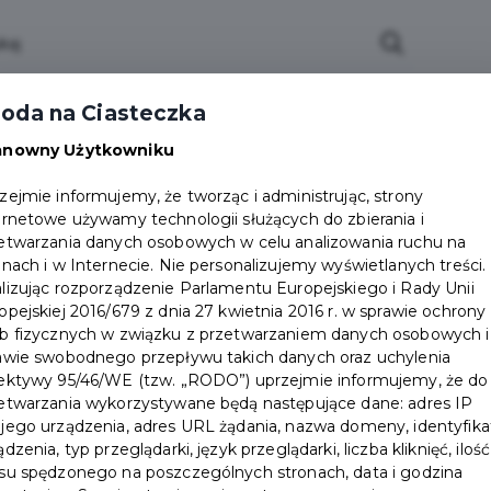
oda na Ciasteczka
anowny Użytkowniku
zejmie informujemy, że tworząc i administrując, strony
ernetowe używamy technologii służących do zbierania i
etwarzania danych osobowych w celu analizowania ruchu na
onach i w Internecie. Nie personalizujemy wyświetlanych treści.
lizując rozporządzenie Parlamentu Europejskiego i Rady Unii
opejskiej 2016/679 z dnia 27 kwietnia 2016 r. w sprawie ochrony
Najmłodsi bawili się
b fizycznych w związku z przetwarzaniem danych osobowych i
awie swobodnego przepływu takich danych oraz uchylenia
podczas akcji Wakacje w
ektywy 95/46/WE (tzw. „RODO”) uprzejmie informujemy, że do
mieście, a seniorzy oficjalnie
etwarzania wykorzystywane będą następujące dane: adres IP
jego urządzenia, adres URL żądania, nazwa domeny, identyfika
powitali lato
ądzenia, typ przeglądarki, język przeglądarki, liczba kliknięć, ilość
su spędzonego na poszczególnych stronach, data i godzina