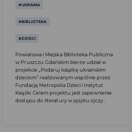
#UKRAINA
#BIBLIOTEKA
#DZIECI
Powiatowa i Miejska Biblioteka Publiczna
w Pruszczu Gdańskim bierze udział w
projekcie „Podaruj książkę ukraińskim
dzieciom” realizowanym wspólnie przez
Fundację Metropolia Dzieci i Instytut
Książki. Celem projektu jest zapewnienie
dostępu do literatury w języku ojczy...