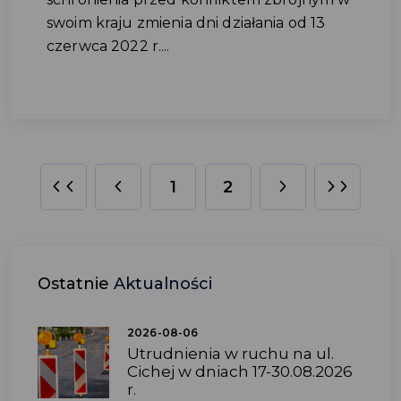
swoim kraju zmienia dni działania od 13
czerwca 2022 r....
1
2
Ostatnie
Aktualności
2026-08-06
Utrudnienia w ruchu na ul.
Cichej w dniach 17-30.08.2026
r.