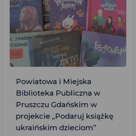
Powiatowa i Miejska
Biblioteka Publiczna w
Pruszczu Gdańskim w
projekcie „Podaruj książkę
ukraińskim dzieciom”