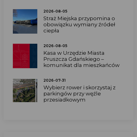
2026-08-05
Straż Miejska przypomina o
obowiązku wymiany źródeł
ciepła
2026-08-05
Kasa w Urzędzie Miasta
Pruszcza Gdańskiego –
komunikat dla mieszkańców
2026-07-31
Wybierz rower i skorzystaj z
parkingów przy węźle
przesiadkowym