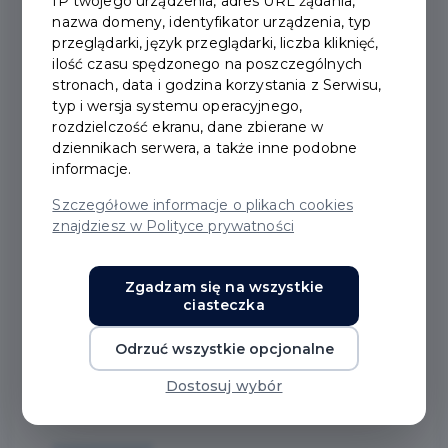
IP twojego urządzenia, adres URL żądania,
nazwa domeny, identyfikator urządzenia, typ
przeglądarki, język przeglądarki, liczba kliknięć,
ilość czasu spędzonego na poszczególnych
stronach, data i godzina korzystania z Serwisu,
typ i wersja systemu operacyjnego,
rozdzielczość ekranu, dane zbierane w
dziennikach serwera, a także inne podobne
informacje.
Najmłodsi bawili się
Szczegółowe informacje o plikach cookies
podczas akcji Wakacje w
znajdziesz w Polityce prywatności
mieście, a seniorzy oficjalnie
Zgadzam się na wszystkie
powitali lato
ciasteczka
#SENIOR
Odrzuć wszystkie opcjonalne
Dostosuj wybór
#DZIECI