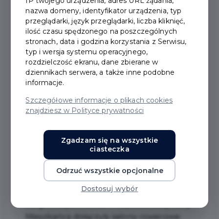
IP twojego urządzenia, adres URL żądania,
nazwa domeny, identyfikator urządzenia, typ
przeglądarki, język przeglądarki, liczba kliknięć,
ilość czasu spędzonego na poszczególnych
stronach, data i godzina korzystania z Serwisu,
typ i wersja systemu operacyjnego,
rozdzielczość ekranu, dane zbierane w
dziennikach serwera, a także inne podobne
informacje.
KROSS S.A. – nowy partner
Szczegółowe informacje o plikach cookies
Pruszczańskiej Karty
znajdziesz w Polityce prywatności
Mieszkańca
Zgadzam się na wszystkie
ciasteczka
#PRUSZCZAŃSKAKARTAMIESZKAŃCA
Odrzuć wszystkie opcjonalne
#PARTNER
Dostosuj wybór
Do grona partnerów Pruszczańskiej Karty
Mieszkańca dołączyły salony rowerowe