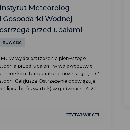
Instytut Meteorologii
i Gospodarki Wodnej
ostrzega przed upałami
#UWAGA
IMGW wydał ostrzeżenie pierwszego
stopnia przed upałami w województwie
pomorskim. Temperatura może sięgnąć 32
stopni Celsjusza. Ostrzeżenie obowiązuje
30 lipca br. (czwartek) w godzinach 14-20.
...
CZYTAJ WIĘCEJ