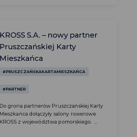
KROSS S.A. – nowy partner
Pruszczańskiej Karty
Mieszkańca
#PRUSZCZAŃSKAKARTAMIESZKAŃCA
#PARTNER
Do grona partnerów Pruszczańskiej Karty
Mieszkańca dołączyły salony rowerowe
KROSS z województwa pomorskiego. ...