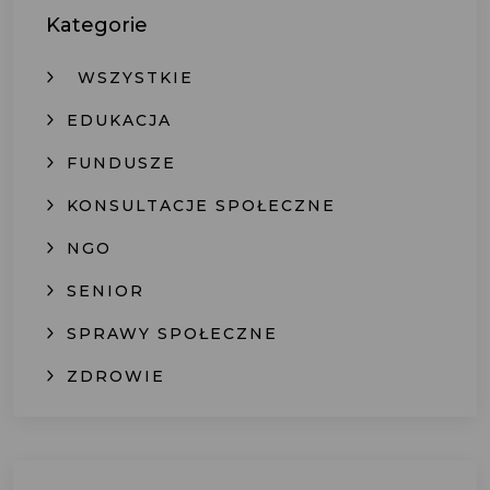
Kategorie
WSZYSTKIE
EDUKACJA
FUNDUSZE
KONSULTACJE SPOŁECZNE
NGO
SENIOR
SPRAWY SPOŁECZNE
ZDROWIE