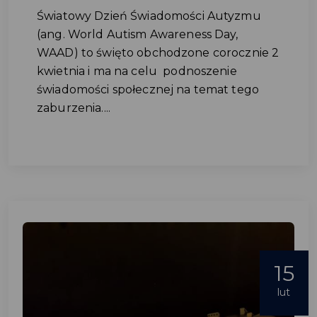
Światowy Dzień Świadomości Autyzmu
(ang. World Autism Awareness Day,
WAAD) to święto obchodzone corocznie 2
kwietnia i ma na celu podnoszenie
świadomości społecznej na temat tego
zaburzenia....
15
lut