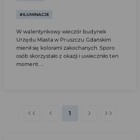
#ILUMINACJE
W walentynkowy wieczór budynek
Urzędu Miasta w Pruszczu Gdańskim
mienił się kolorami zakochanych. Sporo
osób skorzystało z okazji i uwieczniło ten
moment. ...
1