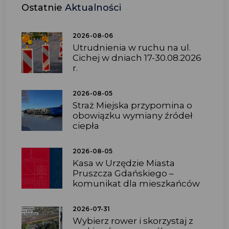
Ostatnie
Aktualności
2026-08-06
Utrudnienia w ruchu na ul.
Cichej w dniach 17-30.08.2026
r.
2026-08-05
Straż Miejska przypomina o
obowiązku wymiany źródeł
ciepła
2026-08-05
Kasa w Urzędzie Miasta
Pruszcza Gdańskiego –
komunikat dla mieszkańców
2026-07-31
Wybierz rower i skorzystaj z