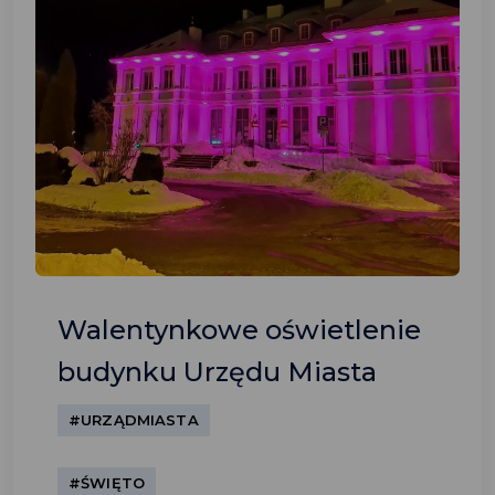
Walentynkowe oświetlenie
budynku Urzędu Miasta
#URZĄDMIASTA
#ŚWIĘTO