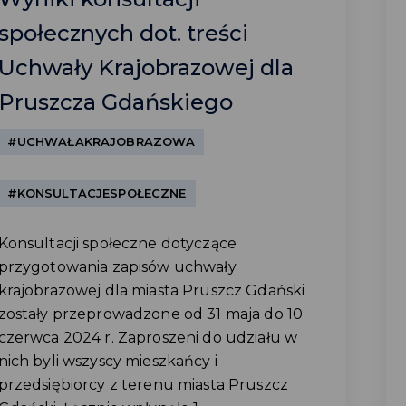
społecznych dot. treści
Uchwały Krajobrazowej dla
Pruszcza Gdańskiego
#UCHWAŁAKRAJOBRAZOWA
#KONSULTACJESPOŁECZNE
Konsultacji społeczne dotyczące
przygotowania zapisów uchwały
krajobrazowej dla miasta Pruszcz Gdański
zostały przeprowadzone od 31 maja do 10
czerwca 2024 r. Zaproszeni do udziału w
nich byli wszyscy mieszkańcy i
przedsiębiorcy z terenu miasta Pruszcz