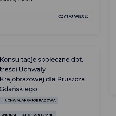
CZYTAJ WIĘCEJ
Konsultacje społeczne dot.
treści Uchwały
Krajobrazowej dla Pruszcza
Gdańskiego
#UCHWAŁAKRAJOBRAZOWA
#KONSULTACJESPOŁECZNE