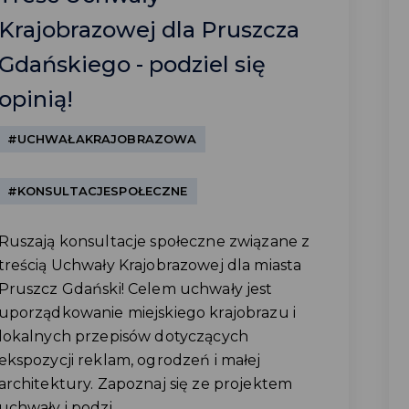
Krajobrazowej dla Pruszcza
Gdańskiego - podziel się
opinią!
#UCHWAŁAKRAJOBRAZOWA
#KONSULTACJESPOŁECZNE
Ruszają konsultacje społeczne związane z
treścią Uchwały Krajobrazowej dla miasta
Pruszcz Gdański! Celem uchwały jest
uporządkowanie miejskiego krajobrazu i
lokalnych przepisów dotyczących
ekspozycji reklam, ogrodzeń i małej
architektury. Zapoznaj się ze projektem
uchwały i podzi...