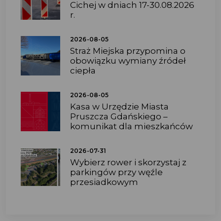
Cichej w dniach 17-30.08.2026
r.
2026-08-05
Straż Miejska przypomina o
obowiązku wymiany źródeł
ciepła
2026-08-05
Kasa w Urzędzie Miasta
Pruszcza Gdańskiego –
komunikat dla mieszkańców
2026-07-31
Wybierz rower i skorzystaj z
parkingów przy węźle
przesiadkowym