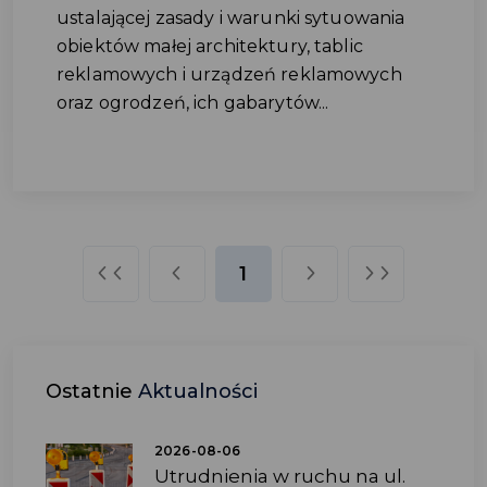
ustalającej zasady i warunki sytuowania
obiektów małej architektury, tablic
reklamowych i urządzeń reklamowych
oraz ogrodzeń, ich gabarytów...
1
Ostatnie
Aktualności
2026-08-06
Utrudnienia w ruchu na ul.