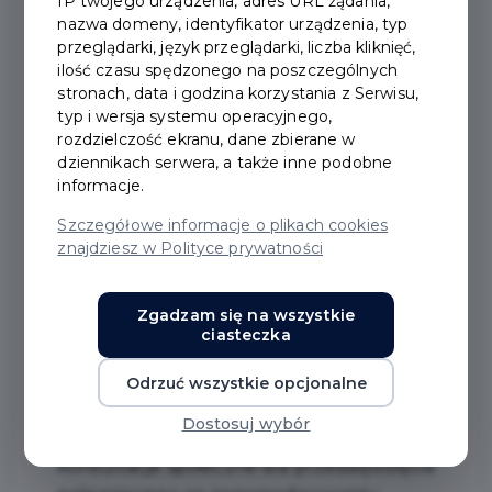
IP twojego urządzenia, adres URL żądania,
nazwa domeny, identyfikator urządzenia, typ
przeglądarki, język przeglądarki, liczba kliknięć,
ilość czasu spędzonego na poszczególnych
stronach, data i godzina korzystania z Serwisu,
typ i wersja systemu operacyjnego,
rozdzielczość ekranu, dane zbierane w
dziennikach serwera, a także inne podobne
informacje.
Konsultacje społeczne dot.
Szczegółowe informacje o plikach cookies
zagospodarowania terenów
znajdziesz w Polityce prywatności
zielonych przy ul. Fantazego
Zgadzam się na wszystkie
w Pruszczu Gdańskim
ciasteczka
#KONSULTACJESPOŁECZNE
Odrzuć wszystkie opcjonalne
Dostosuj wybór
Burmistrz Pruszcza Gdańskiego ogłasza
konsultacje społeczne dla przedsięwzięcia