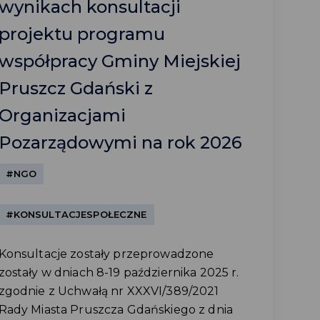
wynikach konsultacji
projektu programu
współpracy Gminy Miejskiej
Pruszcz Gdański z
Organizacjami
Pozarządowymi na rok 2026
#NGO
#KONSULTACJESPOŁECZNE
Konsultacje zostały przeprowadzone
zostały w dniach 8-19 października 2025 r.
zgodnie z Uchwałą nr XXXVI/389/2021
Rady Miasta Pruszcza Gdańskiego z dnia