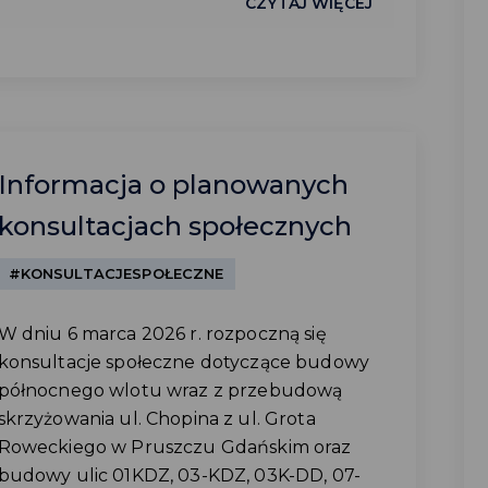
CZYTAJ WIĘCEJ
Informacja o planowanych
konsultacjach społecznych
#KONSULTACJESPOŁECZNE
W dniu 6 marca 2026 r. rozpoczną się
konsultacje społeczne dotyczące budowy
północnego wlotu wraz z przebudową
skrzyżowania ul. Chopina z ul. Grota
Roweckiego w Pruszczu Gdańskim oraz
budowy ulic 01KDZ, 03-KDZ, 03K-DD, 07-