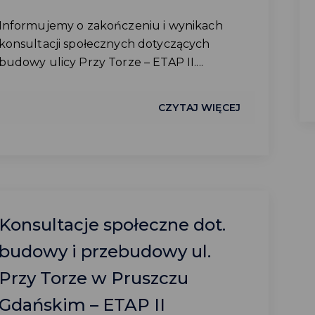
Informujemy o zakończeniu i wynikach
konsultacji społecznych dotyczących
budowy ulicy Przy Torze – ETAP II....
CZYTAJ WIĘCEJ
Konsultacje społeczne dot.
budowy i przebudowy ul.
Przy Torze w Pruszczu
Gdańskim – ETAP II