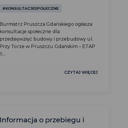
#KONSULTACJESPOŁECZNE
Burmistrz Pruszcza Gdańskiego ogłasza
konsultacje społeczne dla
przedsięwzięć budowy i przebudowy ul.
Przy Torze w Pruszczu Gdańskim – ETAP
II....
CZYTAJ WIĘCEJ
Informacja o przebiegu i