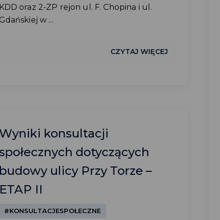
KDD oraz 2-ZP rejon ul. F. Chopina i ul.
Gdańskiej w ...
CZYTAJ WIĘCEJ
Wyniki konsultacji
społecznych dotyczących
budowy ulicy Przy Torze –
ETAP II
#KONSULTACJESPOŁECZNE