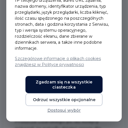
IP twojego urządzenia, adres URL żądania,
nazwa domeny, identyfikator urządzenia, typ
przeglądarki, język przeglądarki, liczba kliknięć,
ilość czasu spędzonego na poszczególnych
stronach, data i godzina korzystania z Serwisu,
typ i wersja systemu operacyjnego,
rozdzielczość ekranu, dane zbierane w
dziennikach serwera, a także inne podobne
informacje.
Wspólnie dla natury –
Szczegółowe informacje o plikach cookies
mieszkańcy Pruszcza
znajdziesz w Polityce prywatności
Gdańskiego posprzątali
Zgadzam się na wszystkie
kanał Raduni
ciasteczka
#WOLONTARIAT
Odrzuć wszystkie opcjonalne
Dostosuj wybór
18 października 2025 r. mieszkańcy
Pruszcza Gdańskiego po raz kolejny